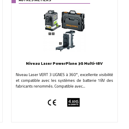
Niveau Laser PowerPlane 3G Multi-18V
Niveau Laser VERT 3 LIGNES à 360°, excellente visibilité
et compatible avec les systèmes de batterie 18V des
fabricants renommés. Compatible avec...