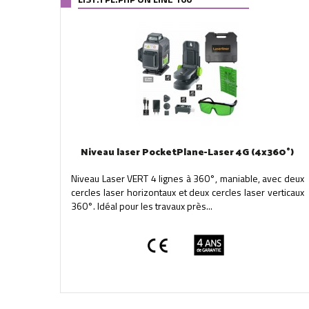
Niveau laser PocketPlane-Laser 4G (4x360°)
Niveau Laser VERT 4 lignes à 360°, maniable, avec deux
cercles laser horizontaux et deux cercles laser verticaux
360°. Idéal pour les travaux près...