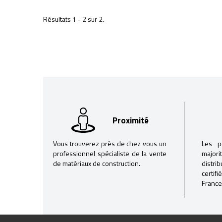
Résultats 1 - 2 sur 2.
Proximité
Vous trouverez près de chez vous un
Les p
professionnel spécialiste de la vente
majori
de matériaux de construction.
distri
certif
France