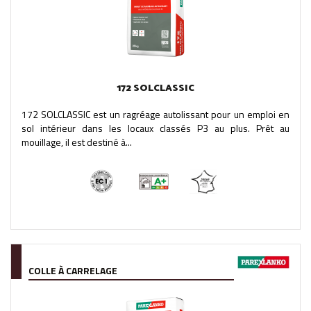
172 SOLCLASSIC
172 SOLCLASSIC est un ragréage autolissant pour un emploi en
sol intérieur dans les locaux classés P3 au plus. Prêt au
mouillage, il est destiné à...
COLLE À CARRELAGE