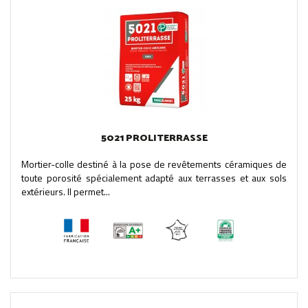
5021 PROLITERRASSE
Mortier-colle destiné à la pose de revêtements céramiques de
toute porosité spécialement adapté aux terrasses et aux sols
extérieurs. Il permet...