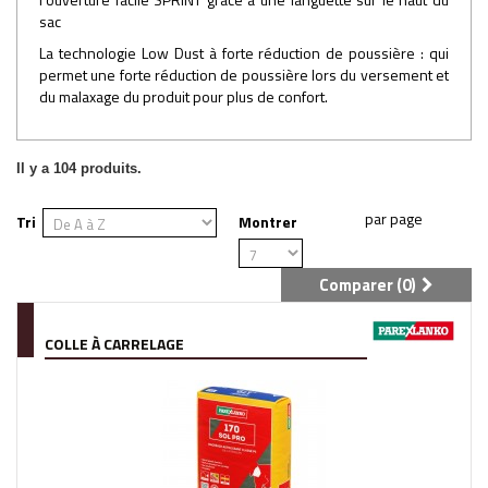
sac
La technologie Low Dust à forte réduction de poussière : qui
permet une forte réduction de poussière lors du versement et
du malaxage du produit pour plus de confort.
Il y a 104 produits.
Tri
Montrer
Comparer (
0
)
COLLE À CARRELAGE