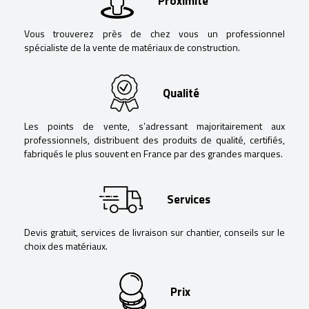
Proximité
Vous trouverez près de chez vous un professionnel
spécialiste de la vente de matériaux de construction.
Qualité
Les points de vente, s’adressant majoritairement aux
professionnels, distribuent des produits de qualité, certifiés,
fabriqués le plus souvent en France par des grandes marques.
Services
Devis gratuit, services de livraison sur chantier, conseils sur le
choix des matériaux.
Prix