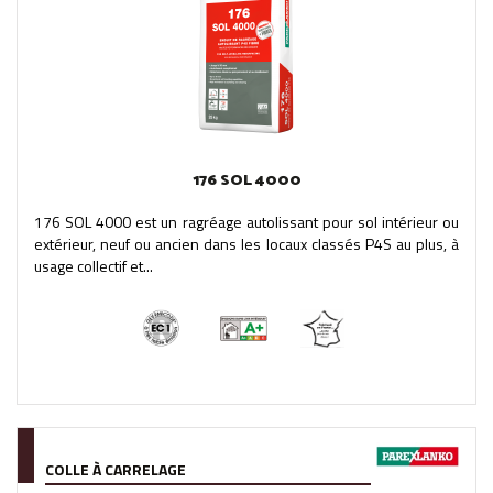
176 SOL 4000
176 SOL 4000 est un ragréage autolissant pour sol intérieur ou
extérieur, neuf ou ancien dans les locaux classés P4S au plus, à
usage collectif et...
COLLE À CARRELAGE