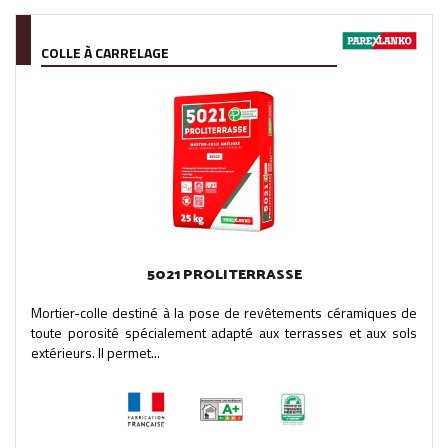
COLLE À CARRELAGE
5021 PROLITERRASSE
Mortier-colle destiné à la pose de revêtements céramiques de
toute porosité spécialement adapté aux terrasses et aux sols
extérieurs. Il permet...