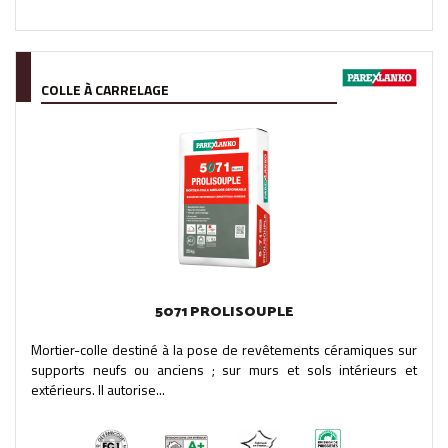
COLLE À CARRELAGE
5071 PROLISOUPLE
Mortier-colle destiné à la pose de revêtements céramiques sur
supports neufs ou anciens ; sur murs et sols intérieurs et
extérieurs. Il autorise...