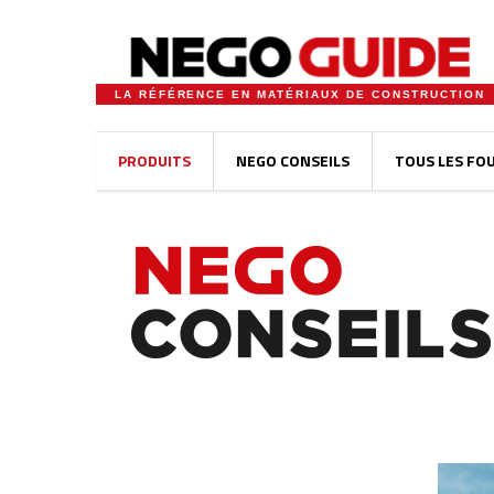
LA RÉFÉRENCE EN MATÉRIAUX DE CONSTRUCTION
PRODUITS
NEGO CONSEILS
TOUS LES FO