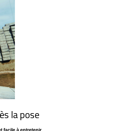
ès la pose
t facile à entretenir
.