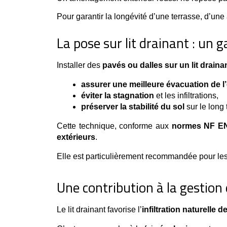
Pour garantir la longévité d’une terrasse, d’une
La pose sur lit drainant : un 
Installer des 
pavés ou dalles sur un lit draina
assurer une meilleure évacuation de l
éviter la stagnation
 et les infiltrations,
préserver la stabilité du sol
 sur le long
Cette technique, conforme aux 
normes NF EN
extérieurs
.
Elle est particulièrement recommandée pour les
Une contribution à la gestion
Le lit drainant favorise l’
infiltration naturelle d