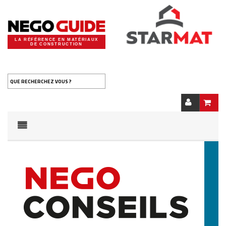
LA RÉFÉRENCE EN MATÉRIAUX
DE CONSTRUCTION
QUE RECHERCHEZ VOUS ?