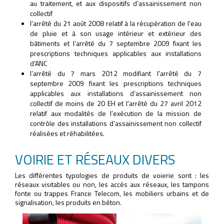
au traitement, et aux dispositifs d’assainissement non
collectif
l’arrêté du 21 août 2008 relatif à la récupération de l’eau
de pluie et à son usage intérieur et extérieur des
bâtiments et l’arrêté du 7 septembre 2009 fixant les
prescriptions techniques applicables aux installations
d’ANC
l’arrêté du 7 mars 2012 modifiant l’arrêté du 7
septembre 2009 fixant les prescriptions techniques
applicables aux installations d’assainissement non
collectif de moins de 20 EH et l’arrêté du 27 avril 2012
relatif aux modalités de l’exécution de la mission de
contrôle des installations d’assainissement non collectif
réalisées et réhabilitées.
VOIRIE ET RÉSEAUX DIVERS
Les différentes typologies de produits de voierie sont : les
réseaux visitables ou non, les accès aux réseaux, les tampons
fonte ou trappes France Telecom, les mobiliers urbains et de
signalisation, les produits en béton.