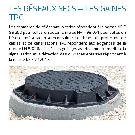
LES RÉSEAUX SECS – LES GAINES
TPC
Les chambres de télécommunication répondent à la norme NF P
98.250 pour celles en béton armé ou NF P 98.051 pour celles en
béton armé à radier à reconstituer. Les tubes de protection de
câbles et de canalisations TPC répondent aux exigences de la
norme EN 50086 - 2 - 4. Les grillages avertisseurs permettant la
signalisation et la détection des ouvrages enterrés répondent à
la norme NF EN 12613.