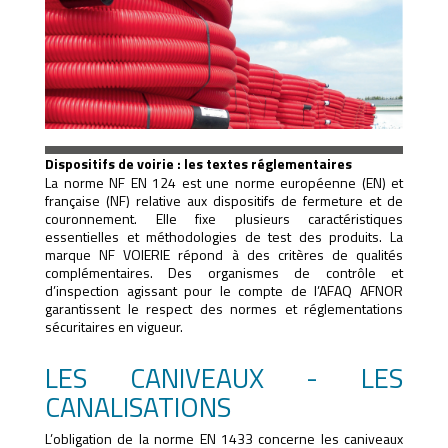
Dispositifs de voirie : les textes réglementaires
La norme NF EN 124 est une norme européenne (EN) et
française (NF) relative aux dispositifs de fermeture et de
couronnement. Elle fixe plusieurs caractéristiques
essentielles et méthodologies de test des produits. La
marque NF VOIERIE répond à des critères de qualités
complémentaires. Des organismes de contrôle et
d’inspection agissant pour le compte de l’AFAQ AFNOR
garantissent le respect des normes et réglementations
sécuritaires en vigueur.
LES CANIVEAUX - LES
CANALISATIONS
L’obligation de la norme EN 1433 concerne les caniveaux