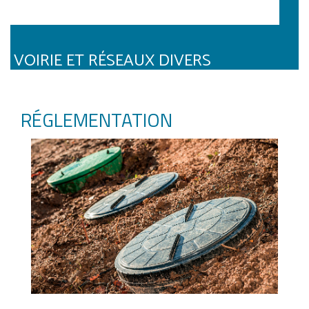
VOIRIE ET RÉSEAUX DIVERS
RÉGLEMENTATION