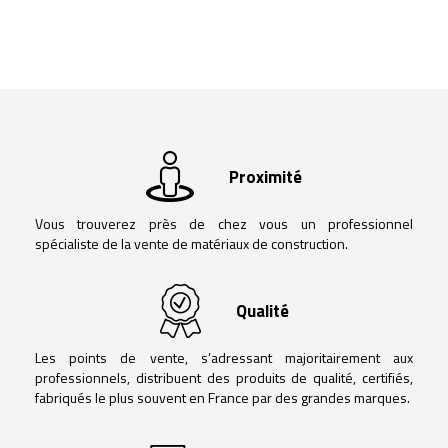
Proximité
Vous trouverez près de chez vous un professionnel
spécialiste de la vente de matériaux de construction.
Qualité
Les points de vente, s’adressant majoritairement aux
professionnels, distribuent des produits de qualité, certifiés,
fabriqués le plus souvent en France par des grandes marques.