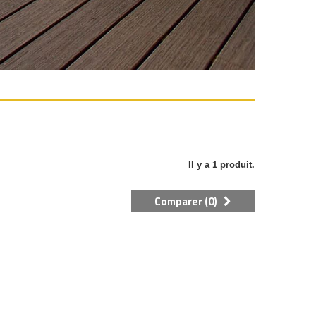
Il y a 1 produit.
Comparer (
0
)