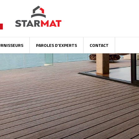
URNISSEURS
PAROLES D'EXPERTS
CONTACT