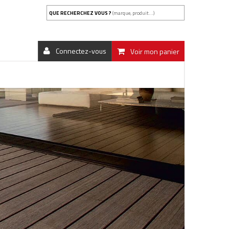
QUE RECHERCHEZ VOUS ?
(marque, produit...)
Connectez-vous
Voir mon panier