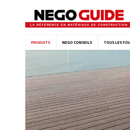
LA RÉFÉRENCE EN MATÉRIAUX DE CONSTRUCTION
PRODUITS
NEGO CONSEILS
TOUS LES FO