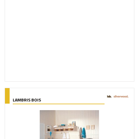
LAMBRIS BOIS