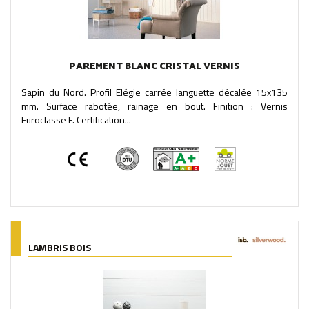
PAREMENT BLANC CRISTAL VERNIS
Sapin du Nord. Profil Elégie carrée languette décalée 15x135
mm. Surface rabotée, rainage en bout. Finition : Vernis
Euroclasse F. Certification...
LAMBRIS BOIS