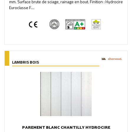
mm. Surface brute de sciage, rainage en bout. Finition : Hydrocire
Euroclasse F....
LAMBRIS BOIS
PAREMENT BLANC CHANTILLY HYDROCIRE