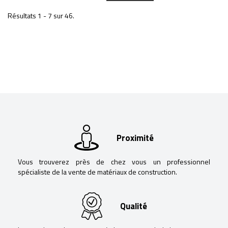
Résultats 1 - 7 sur 46.
Proximité
Vous trouverez près de chez vous un professionnel
spécialiste de la vente de matériaux de construction.
Qualité