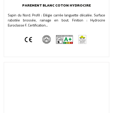
PAREMENT BLANC COTON HYDROCIRE
Sapin du Nord. Profil : Elégie carrée languette décalée. Surface
rabotée brossée, rainage en bout. Finition : Hydrocire
Euroclasse F. Certification...