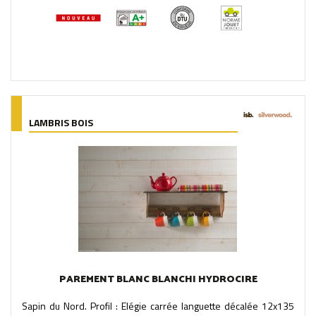
LAMBRIS BOIS
PAREMENT BLANC BLANCHI HYDROCIRE
Sapin du Nord. Profil : Elégie carrée languette décalée 12x135