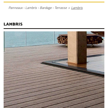
Panneaux - Lambris - Bardage - Terrasse
>
Lambris
LAMBRIS