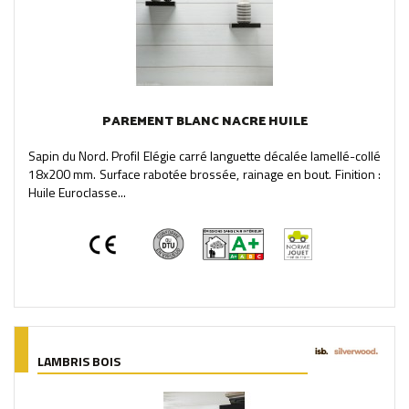
PAREMENT BLANC NACRE HUILE
Sapin du Nord. Profil Elégie carré languette décalée lamellé-collé
18x200 mm. Surface rabotée brossée, rainage en bout. Finition :
Huile Euroclasse...
LAMBRIS BOIS