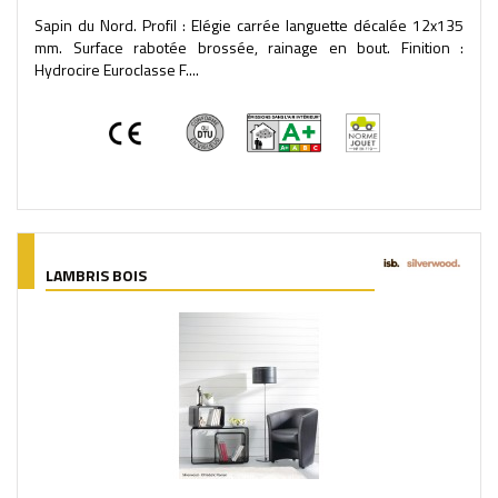
Sapin du Nord. Profil : Elégie carrée languette décalée 12x135
mm. Surface rabotée brossée, rainage en bout. Finition :
Hydrocire Euroclasse F....
LAMBRIS BOIS