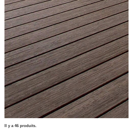
Il y a 46 produits.