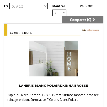
Tri
Montrer
Comparer (
0
)
LAMBRIS BOIS
LAMBRIS BLANC POLAIRE KINNA BROSSE
Sapin du Nord Section 12 x 135 mm Surface rabotée brossée,
rainage en bout Euroclasse F Coloris Blanc Polaire