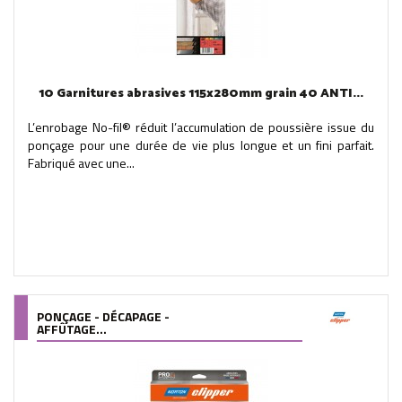
10 Garnitures abrasives 115x280mm grain 40 ANTI...
L’enrobage No-fil® réduit l’accumulation de poussière issue du
ponçage pour une durée de vie plus longue et un fini parfait.
Fabriqué avec une...
PONÇAGE - DÉCAPAGE -
AFFÛTAGE...