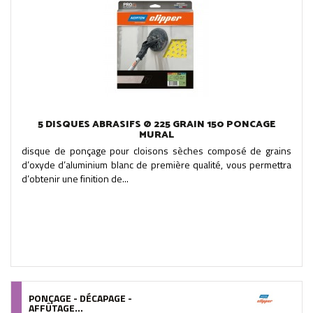
5 DISQUES ABRASIFS Ø 225 GRAIN 150 PONCAGE
MURAL
disque de ponçage pour cloisons sèches composé de grains
d’oxyde d’aluminium blanc de première qualité, vous permettra
d’obtenir une finition de...
PONÇAGE - DÉCAPAGE -
AFFÛTAGE...