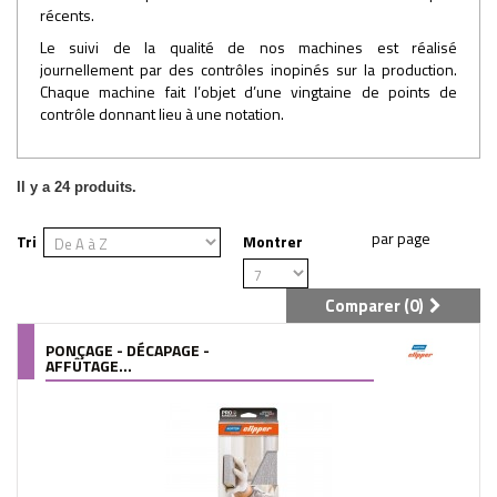
récents.
Le suivi de la qualité de nos machines est réalisé
journellement par des contrôles inopinés sur la production.
Chaque machine fait l’objet d’une vingtaine de points de
contrôle donnant lieu à une notation.
Il y a 24 produits.
Tri
Montrer
Comparer (
0
)
PONÇAGE - DÉCAPAGE -
AFFÛTAGE...