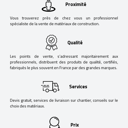
Proximité
Vous trouverez près de chez vous un professionnel
spécialiste de la vente de matériaux de construction.
Qualité
Les points de vente, s’adressant majoritairement aux
professionnels, distribuent des produits de qualité, certifiés,
fabriqués le plus souvent en France par des grandes marques.
Services
Devis gratuit, services de livraison sur chantier, conseils sur le
choix des matériaux.
Prix