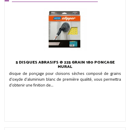
5 DISQUES ABRASIFS Ø 225 GRAIN 180 PONCAGE
MURAL
disque de ponçage pour cloisons sèches composé de grains
d’oxyde d’aluminium blanc de première qualité, vous permettra
d’obtenir une finition de...