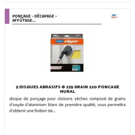
PONÇAGE - DÉCAPAGE -
AFFÛTAGE...
5 DISQUES ABRASIFS Ø 225 GRAIN 220 PONCAGE
MURAL
disque de ponçage pour cloisons sèches composé de grains
d’oxyde d’aluminium blanc de première qualité, vous permettra
d’obtenir une finition de...