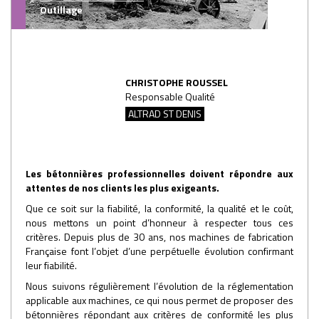
Outillage
CHRISTOPHE ROUSSEL
Responsable Qualité
ALTRAD ST DENIS
Les bétonnières professionnelles doivent répondre aux
attentes de nos clients les plus exigeants.
Que ce soit sur la fiabilité, la conformité, la qualité et le coût,
nous mettons un point d’honneur à respecter tous ces
critères. Depuis plus de 30 ans, nos machines de fabrication
Française font l’objet d’une perpétuelle évolution confirmant
leur fiabilité.
Nous suivons régulièrement l’évolution de la réglementation
applicable aux machines, ce qui nous permet de proposer des
bétonnières répondant aux critères de conformité les plus