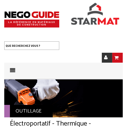
LA RÉFÉRENCE EN MATÉRIAUX
DE CONSTRUCTION
QUE RECHERCHEZ VOUS ?
OUTILLAGE
Électroportatif - Thermique -