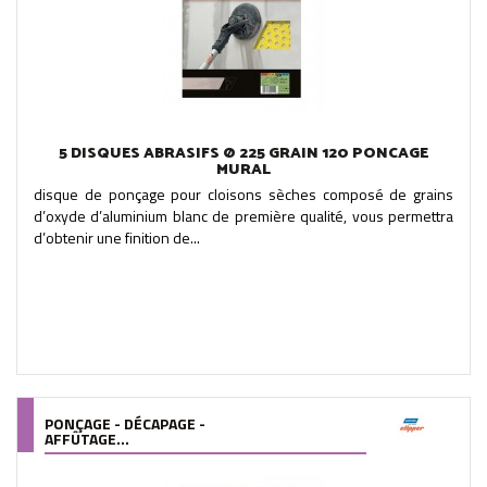
5 DISQUES ABRASIFS Ø 225 GRAIN 120 PONCAGE
MURAL
disque de ponçage pour cloisons sèches composé de grains
d’oxyde d’aluminium blanc de première qualité, vous permettra
d’obtenir une finition de...
PONÇAGE - DÉCAPAGE -
AFFÛTAGE...