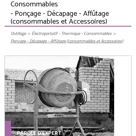
Consommables
- Ponçage - Décapage - Affûtage
(consommables et Accessoires)
Outillage
>
Électroportatif - Thermique - Consommables
>
Ponçage - Décapage - Affûtage (consommables et Accessoires)
PAROLE D'EXPERT