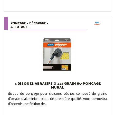
PONÇAGE - DÉCAPAGE -
AFFÛTAGE...
5 DISQUES ABRASIFS Ø 225 GRAIN 80 PONCAGE
MURAL
disque de ponçage pour cloisons sèches composé de grains
d’oxyde d’aluminium blanc de première qualité, vous permettra
d’obtenir une finition de...