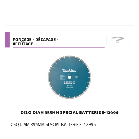
PONÇAGE - DÉCAPAGE -
AFFÛTAGE...
DISQ DIAM 355MM SPECIAL BATTERIE E-12996
DISQ DIAM 355MM SPECIAL BATTERIE E-12996