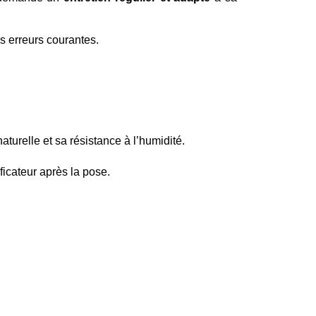
s erreurs courantes.
aturelle et sa résistance à l’humidité.
ificateur après la pose.