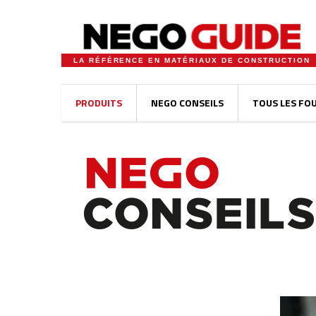
LA RÉFÉRENCE EN MATÉRIAUX DE CONSTRUCTION
PRODUITS
NEGO CONSEILS
TOUS LES FO