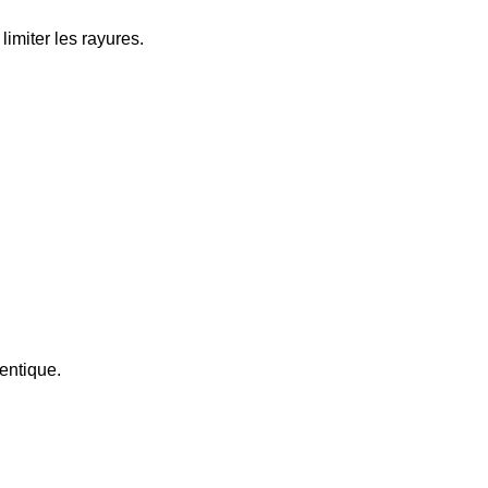
limiter les rayures.
entique.