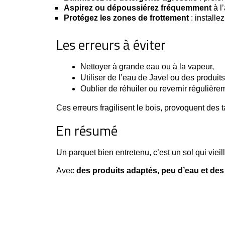
Aspirez ou dépoussiérez fréquemment
à l
Protégez les zones de frottement
: installe
Les erreurs à éviter
Nettoyer à grande eau ou à la vapeur,
Utiliser de l’eau de Javel ou des produi
Oublier de réhuiler ou revernir régulièrem
Ces erreurs fragilisent le bois, provoquent des t
En résumé
Un parquet bien entretenu, c’est un sol qui viei
Avec
des produits adaptés, peu d’eau et de