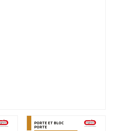
PORTE ET BLOC
PORTE