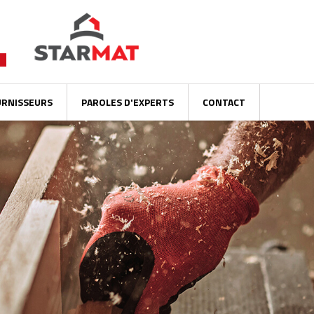
URNISSEURS
PAROLES D'EXPERTS
CONTACT