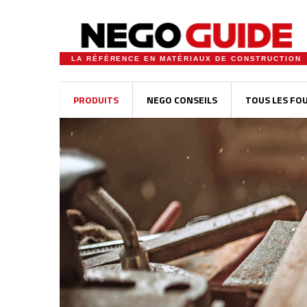
LA RÉFÉRENCE EN MATÉRIAUX DE CONSTRUCTION
PRODUITS
NEGO CONSEILS
TOUS LES FO