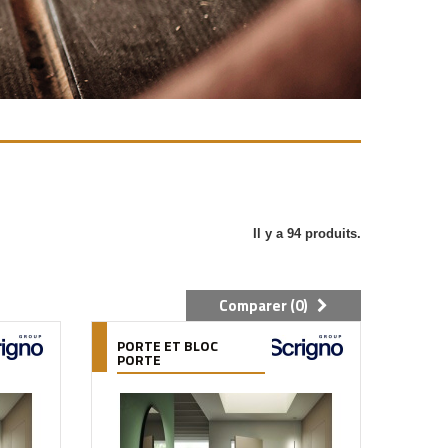
Il y a 94 produits.
Comparer (
0
)
PORTE ET BLOC
PORTE