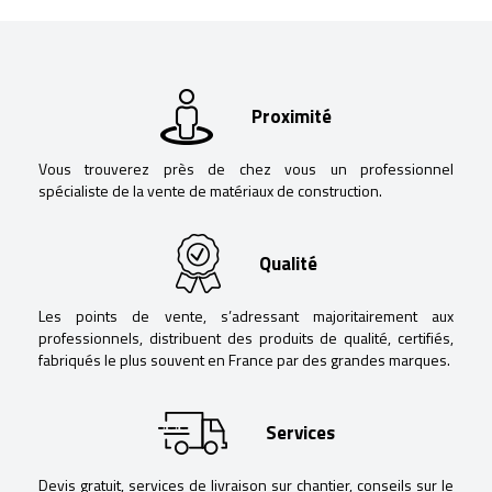
Proximité
Vous trouverez près de chez vous un professionnel
spécialiste de la vente de matériaux de construction.
Qualité
Les points de vente, s’adressant majoritairement aux
professionnels, distribuent des produits de qualité, certifiés,
fabriqués le plus souvent en France par des grandes marques.
Services
Devis gratuit, services de livraison sur chantier, conseils sur le