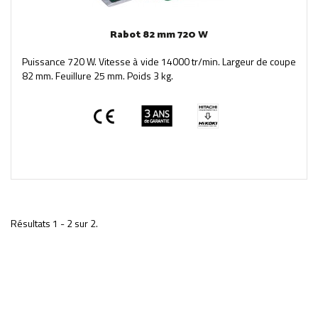
Rabot 82 mm 720 W
Puissance 720 W. Vitesse à vide 14000 tr/min. Largeur de coupe
82 mm. Feuillure 25 mm. Poids 3 kg.
Résultats 1 - 2 sur 2.