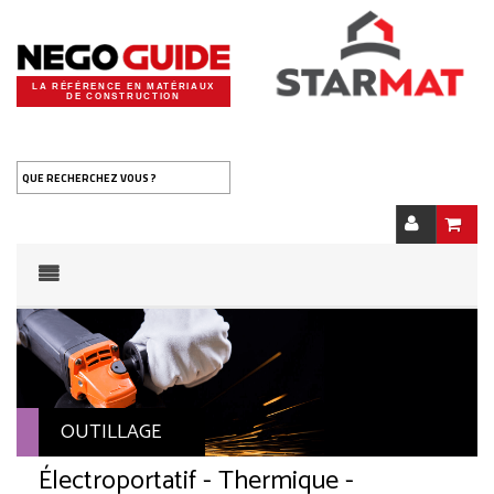
LA RÉFÉRENCE EN MATÉRIAUX
DE CONSTRUCTION
QUE RECHERCHEZ VOUS ?
OUTILLAGE
Électroportatif - Thermique -