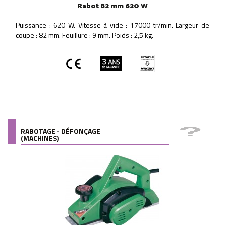
Rabot 82 mm 620 W
Puissance : 620 W. Vitesse à vide : 17000 tr/min. Largeur de
coupe : 82 mm. Feuillure : 9 mm. Poids : 2,5 kg.
RABOTAGE - DÉFONÇAGE
(MACHINES)