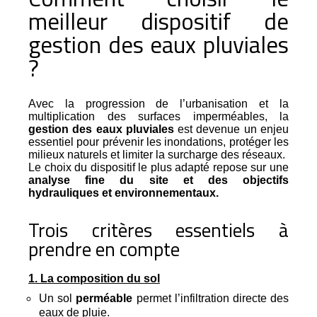
meilleur dispositif de
gestion des eaux pluviales
?
Avec la progression de l’urbanisation et la
multiplication des surfaces imperméables, la
gestion des eaux pluviales
est devenue un enjeu
essentiel pour prévenir les inondations, protéger les
milieux naturels et limiter la surcharge des réseaux.
Le choix du dispositif le plus adapté repose sur une
analyse fine du site et des objectifs
hydrauliques et environnementaux.
Trois critères essentiels à
prendre en compte
1. La composition du sol
Un sol
perméable
permet l’infiltration directe des
eaux de pluie.