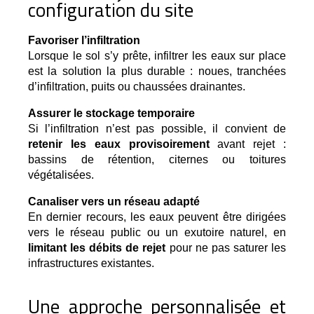
configuration du site
Favoriser l’infiltration
Lorsque le sol s’y prête, infiltrer les eaux sur place 
est la solution la plus durable : noues, tranchées 
d’infiltration, puits ou chaussées drainantes.
Assurer le stockage temporaire
Si l’infiltration n’est pas possible, il convient de 
retenir les eaux provisoirement
 avant rejet : 
bassins de rétention, citernes ou toitures 
végétalisées.
Canaliser vers un réseau adapté
En dernier recours, les eaux peuvent être dirigées
vers le réseau public ou un exutoire naturel, en
limitant les débits de rejet
pour ne pas saturer les
infrastructures existantes.
Une approche personnalisée et