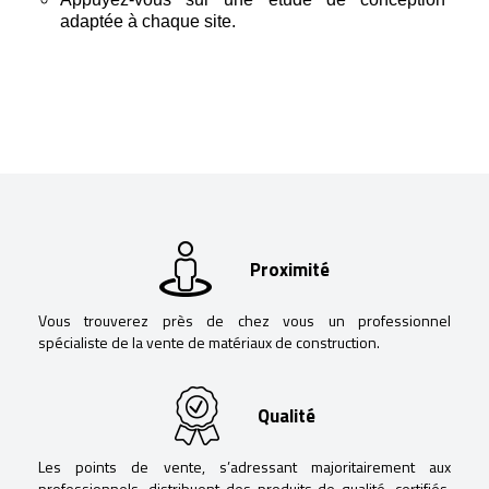
adaptée à chaque site.
Proximité
Vous trouverez près de chez vous un professionnel
spécialiste de la vente de matériaux de construction.
Qualité
Les points de vente, s’adressant majoritairement aux
professionnels, distribuent des produits de qualité, certifiés,