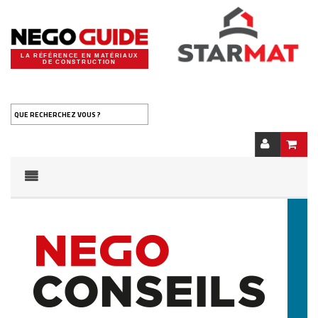
LA RÉFÉRENCE EN MATÉRIAUX
DE CONSTRUCTION
QUE RECHERCHEZ VOUS ?