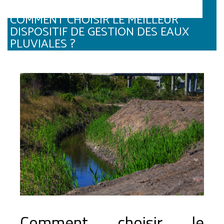
COMMENT CHOISIR LE MEILLEUR
DISPOSITIF DE GESTION DES EAUX
PLUVIALES ?
Comment choisir le