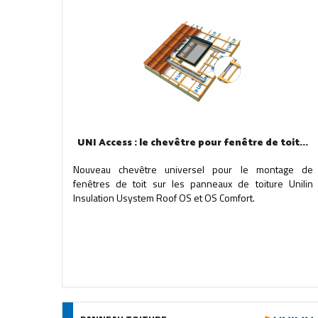
UNI Access : le chevêtre pour fenêtre de toit...
Nouveau chevêtre universel pour le montage de
fenêtres de toit sur les panneaux de toiture Unilin
Insulation Usystem Roof OS et OS Comfort.