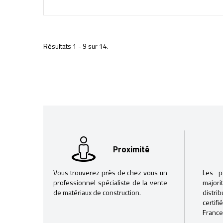
Résultats 1 - 9 sur 14.
Proximité
Vous trouverez près de chez vous un
Les p
professionnel spécialiste de la vente
majori
de matériaux de construction.
distri
certif
France