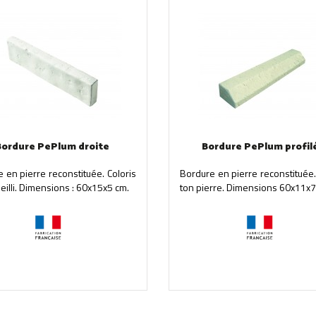
Bordure PePlum droite
Bordure PePlum profil
 en pierre reconstituée. Coloris
Bordure en pierre reconstituée.
ieilli. Dimensions : 60x15x5 cm.
ton pierre. Dimensions 60x11x7