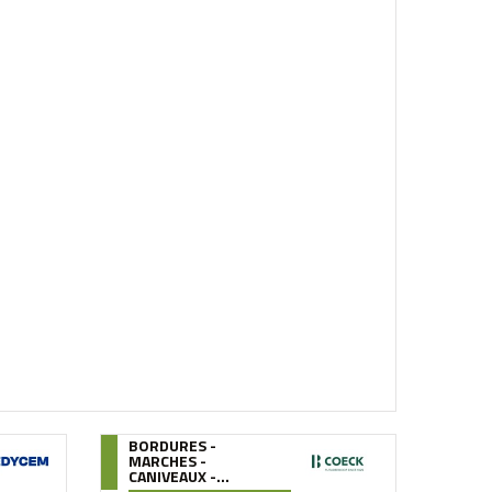
BORDURES -
MARCHES -
CANIVEAUX -...