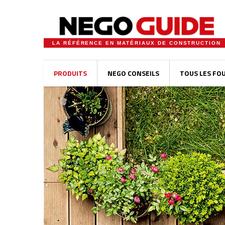
LA RÉFÉRENCE EN MATÉRIAUX DE CONSTRUCTION
PRODUITS
NEGO CONSEILS
TOUS LES FO