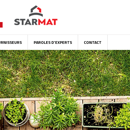
URNISSEURS
PAROLES D'EXPERTS
CONTACT