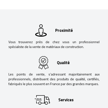
Proximité
Vous trouverez près de chez vous un professionnel
spécialiste de la vente de matériaux de construction.
Qualité
Les points de vente, s’adressant majoritairement aux
professionnels, distribuent des produits de qualité, certifiés,
fabriqués le plus souvent en France par des grandes marques.
Services