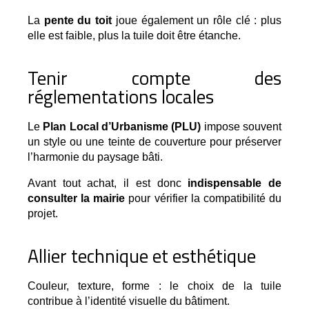
La
pente du toit
joue également un rôle clé : plus
elle est faible, plus la tuile doit être étanche.
Tenir compte des
réglementations locales
Le 
Plan Local d’Urbanisme (PLU)
 impose souvent 
un style ou une teinte de couverture pour préserver 
l’harmonie du paysage bâti.
Avant tout achat, il est donc
indispensable de
consulter la mairie
pour vérifier la compatibilité du
projet.
Allier technique et esthétique
Couleur, texture, forme : le choix de la tuile 
contribue à l’identité visuelle du bâtiment.