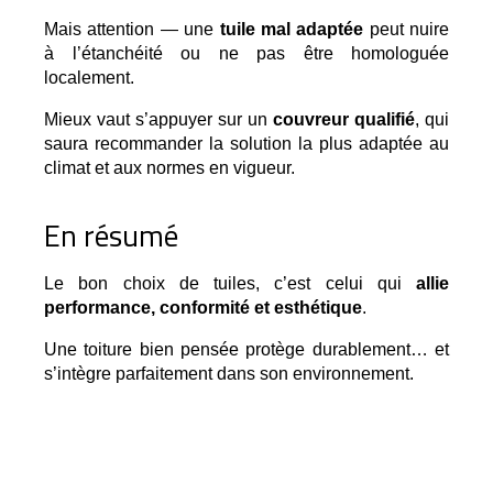
Mais attention — une 
tuile mal adaptée
 peut nuire 
à l’étanchéité ou ne pas être homologuée 
localement.
Mieux vaut s’appuyer sur un
couvreur qualifié
, qui
saura recommander la solution la plus adaptée au
climat et aux normes en vigueur.
En résumé
Le bon choix de tuiles, c’est celui qui 
allie 
performance, conformité et esthétique
.
Une toiture bien pensée protège durablement… et 
s’intègre parfaitement dans son environnement.