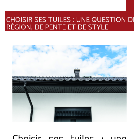
CHOISIR SES TUILES : UNE QUESTION DE
RÉGION, DE PENTE ET DE STYLE
Choisir ses tuiles : une