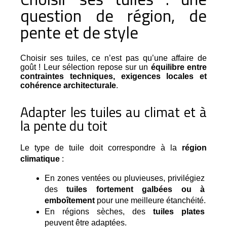
question de région, de
pente et de style
Choisir ses tuiles, ce n’est pas qu’une affaire de
goût ! Leur sélection repose sur un
équilibre entre
contraintes techniques, exigences locales et
cohérence architecturale
.
Adapter les tuiles au climat et à
la pente du toit
Le type de tuile doit correspondre à la 
région 
climatique
 :
En zones ventées ou pluvieuses, privilégiez 
des 
tuiles fortement galbées ou à 
emboîtement
 pour une meilleure étanchéité.
En régions sèches, des 
tuiles plates
peuvent être adaptées.