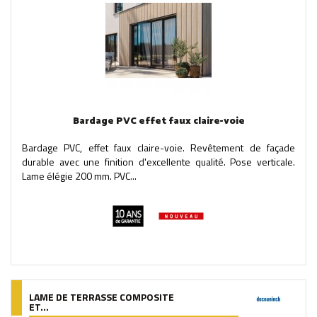
Bardage PVC effet faux claire-voie
Bardage PVC, effet faux claire-voie. Revêtement de façade
durable avec une finition d'excellente qualité. Pose verticale.
Lame élégie 200 mm. PVC...
LAME DE TERRASSE COMPOSITE
ET...