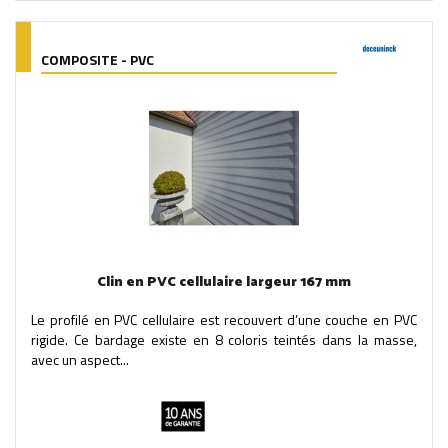
COMPOSITE - PVC
Clin en PVC cellulaire largeur 167 mm
Le profilé en PVC cellulaire est recouvert d’une couche en PVC
rigide. Ce bardage existe en 8 coloris teintés dans la masse,
avec un aspect...