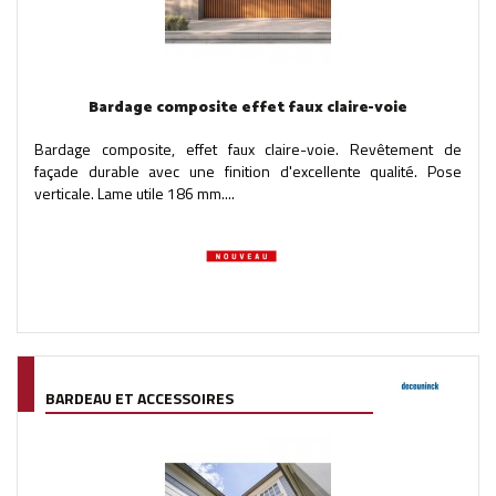
Bardage composite effet faux claire-voie
Bardage composite, effet faux claire-voie. Revêtement de
façade durable avec une finition d'excellente qualité. Pose
verticale. Lame utile 186 mm....
BARDEAU ET ACCESSOIRES