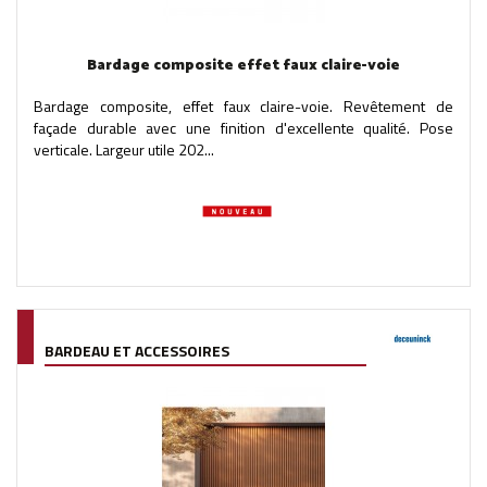
Bardage composite effet faux claire-voie
Bardage composite, effet faux claire-voie. Revêtement de
façade durable avec une finition d'excellente qualité. Pose
verticale. Largeur utile 202...
BARDEAU ET ACCESSOIRES