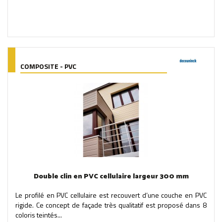
COMPOSITE - PVC
Double clin en PVC cellulaire largeur 300 mm
Le profilé en PVC cellulaire est recouvert d’une couche en PVC
rigide. Ce concept de façade très qualitatif est proposé dans 8
coloris teintés...