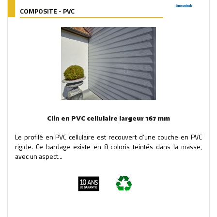
COMPOSITE - PVC
Clin en PVC cellulaire largeur 167 mm
Le profilé en PVC cellulaire est recouvert d’une couche en PVC
rigide. Ce bardage existe en 8 coloris teintés dans la masse,
avec un aspect...