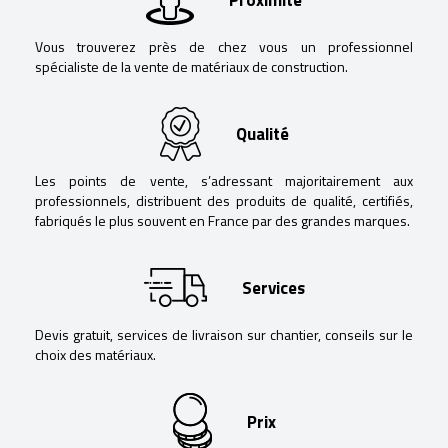
Vous trouverez près de chez vous un professionnel
spécialiste de la vente de matériaux de construction.
Qualité
Les points de vente, s’adressant majoritairement aux
professionnels, distribuent des produits de qualité, certifiés,
fabriqués le plus souvent en France par des grandes marques.
Services
Devis gratuit, services de livraison sur chantier, conseils sur le
choix des matériaux.
Prix