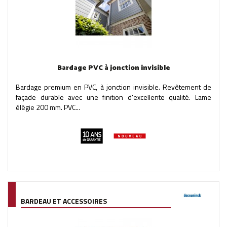
Bardage PVC à jonction invisible
Bardage premium en PVC, à jonction invisible. Revêtement de
façade durable avec une finition d'excellente qualité. Lame
élégie 200 mm. PVC...
BARDEAU ET ACCESSOIRES