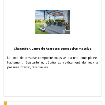
Character, Lame de terrasse composite massive
La lame de terrasse composite massive est une lame pleine,
hautement résistante et dédiée au revêtement de lieux à
passage intensif, tels que les...