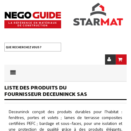
LA RÉFÉRENCE EN MATÉRIAUX
DE CONSTRUCTION
QUE RECHERCHEZ VOUS ?
LISTE DES PRODUITS DU
FOURNISSEUR DECEUNINCK SAS
Deceuninck conçoit des produits durables pour l'habitat :
fenêtres, portes et volets ; lames de terrasse composites
certifiées PEFC ; bardage et sous–faces, pour une isolation et
une protection de qualité grâce à des produits élégants,