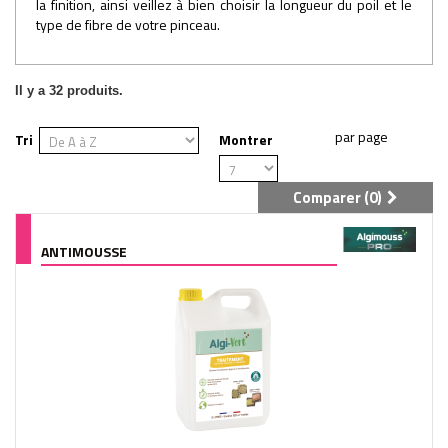
la finition, ainsi veillez à bien choisir la longueur du poil et le
type de fibre de votre pinceau.
Il y a 32 produits.
Tri
Montrer
Comparer (
0
)
ANTIMOUSSE