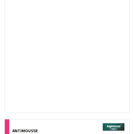
ANTIMOUSSE