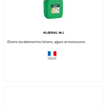
ALGIDAL 15 L
Élimine durablement les lichens, algues et moisissures.