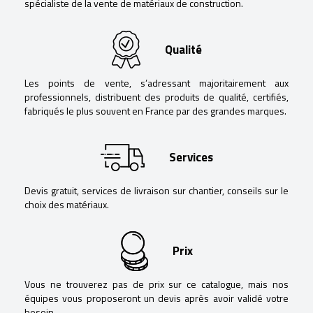
spécialiste de la vente de matériaux de construction.
Qualité
Les points de vente, s’adressant majoritairement aux
professionnels, distribuent des produits de qualité, certifiés,
fabriqués le plus souvent en France par des grandes marques.
Services
Devis gratuit, services de livraison sur chantier, conseils sur le
choix des matériaux.
Prix
Vous ne trouverez pas de prix sur ce catalogue, mais nos
équipes vous proposeront un devis après avoir validé votre
besoin.