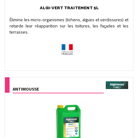
ALGI-VERT TRAITEMENT 5L
Élimine les micro-organismes (lichens, algues et verdissures) et
retarde leur réapparition sur les toitures, les façades et les
terrasses.
ANTIMOUSSE