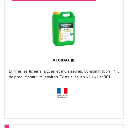
ALGIDAL 5L
Élimine les lichens, algues et moisissures. Consommation : 1 L
de produit pour 5 m² environ. Existe aussi en 5 L,15 L et 30 L.