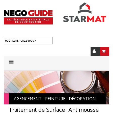
LA RÉFÉRENCE EN MATÉRIAUX
DE CONSTRUCTION
QUE RECHERCHEZ VOUS ?
AGENCEMENT - PEINTURE - DÉCORATION
Traitement de Surface
- Antimousse