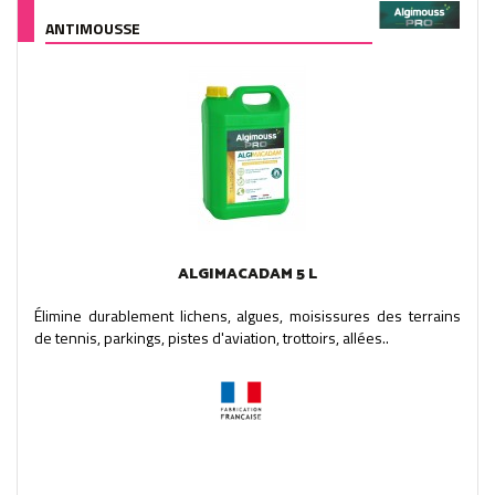
ANTIMOUSSE
ALGIMACADAM 5 L
Élimine durablement lichens, algues, moisissures des terrains
de tennis, parkings, pistes d'aviation, trottoirs, allées..