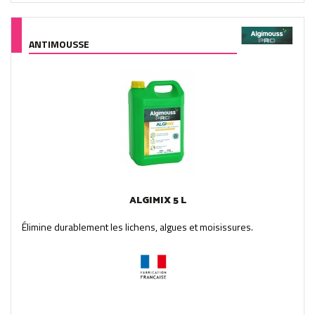
ANTIMOUSSE
ALGIMIX 5 L
Élimine durablement les lichens, algues et moisissures.