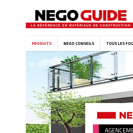
LA RÉFÉRENCE EN MATÉRIAUX DE CONSTRUCTION
PRODUITS
NEGO CONSEILS
TOUS LES FO
AGENCEME