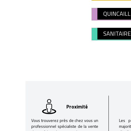
QUINCAILL
SANITAIRE
Proximité
Vous trouverez près de chez vous un
Les p
professionnel spécialiste de la vente
majori