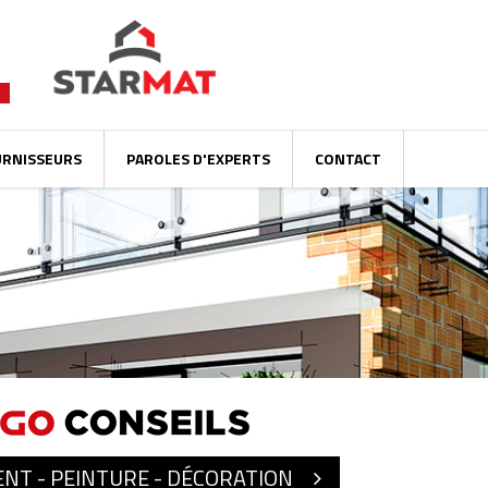
URNISSEURS
PAROLES D'EXPERTS
CONTACT
NT - PEINTURE - DÉCORATION