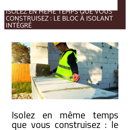
ISOLEZ EN MÊME TEMPS QUE VOUS
CONSTRUISEZ : LE BLOC À ISOLANT
INTÉGRÉ
Isolez en même temps
que vous construisez : le