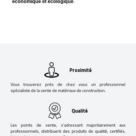
économique et écologique
.
Proximité
Vous trouverez près de chez vous un professionnel
spécialiste de la vente de matériaux de construction.
Qualité
Les points de vente, s’adressant majoritairement aux
professionnels, distribuent des produits de qualité, certifiés,