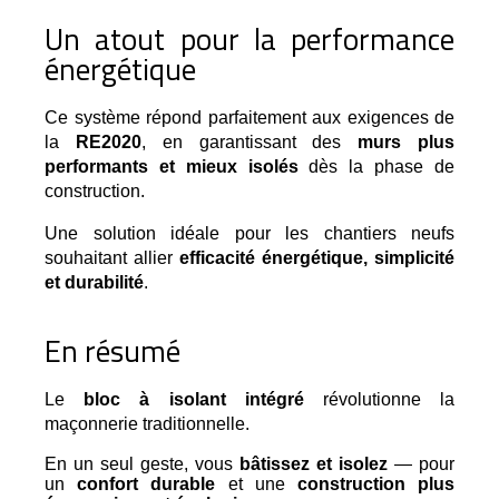
Un atout pour la performance
énergétique
Ce système répond parfaitement aux exigences de 
la 
RE2020
, en garantissant des 
murs plus 
performants et mieux isolés
 dès la phase de 
construction.
Une solution idéale pour les chantiers neufs
souhaitant allier
efficacité énergétique, simplicité
et durabilité
.
En résumé
Le 
bloc à isolant intégré
 révolutionne la 
maçonnerie traditionnelle.
En un seul geste, vous
bâtissez et isolez
— pour
un
confort durable
et une
construction plus