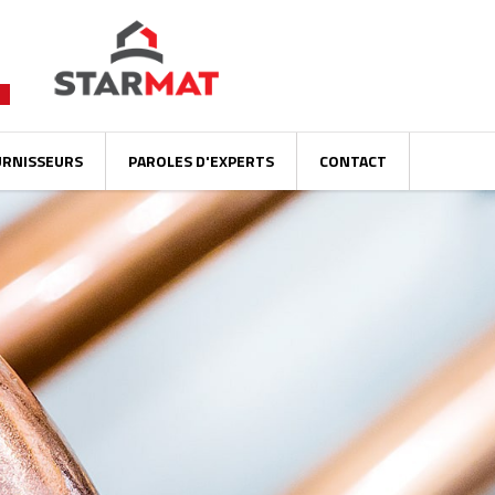
URNISSEURS
PAROLES D'EXPERTS
CONTACT