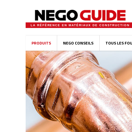
LA RÉFÉRENCE EN MATÉRIAUX DE CONSTRUCTION
PRODUITS
NEGO CONSEILS
TOUS LES FO