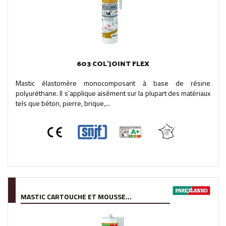
603 COL’JOINT FLEX
Mastic élastomère monocomposant à base de résine
polyuréthane. Il s’applique aisément sur la plupart des matériaux
tels que béton, pierre, brique,...
MASTIC CARTOUCHE ET MOUSSE...