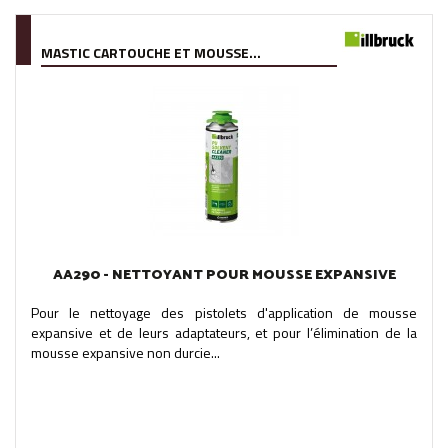
MASTIC CARTOUCHE ET MOUSSE...
AA290 - NETTOYANT POUR MOUSSE EXPANSIVE
Pour le nettoyage des pistolets d'application de mousse
expansive et de leurs adaptateurs, et pour l’élimination de la
mousse expansive non durcie...