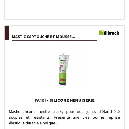
MASTIC CARTOUCHE ET MOUSSE...
FA101 - SILICONE MENUISERIE
Mastic silicone neutre alcoxy pour des joints d’étanchéité
souples et résistants. Présente une très bonne reprise
élastique durable ainsi que...