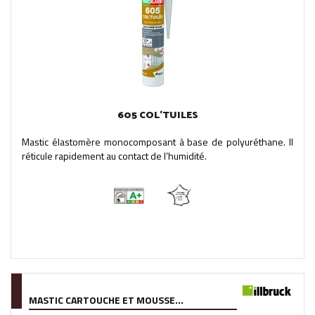
605 COL’TUILES
Mastic élastomère monocomposant à base de polyuréthane. Il
réticule rapidement au contact de l’humidité.
MASTIC CARTOUCHE ET MOUSSE...