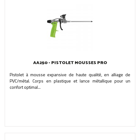
AA250 - PISTOLET MOUSSES PRO
Pistolet à mousse expansive de haute qualité, en alliage de
PVC/métal. Corps en plastique et lance métallique pour un
confort optimal...