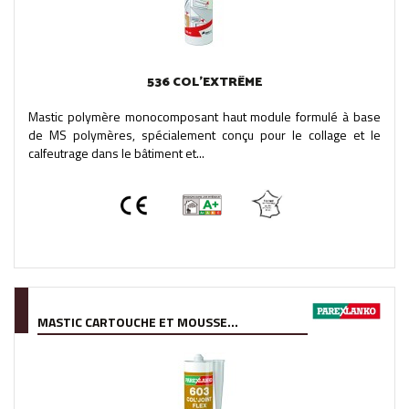
536 COL’EXTRÊME
Mastic polymère monocomposant haut module formulé à base
de MS polymères, spécialement conçu pour le collage et le
calfeutrage dans le bâtiment et...
MASTIC CARTOUCHE ET MOUSSE...