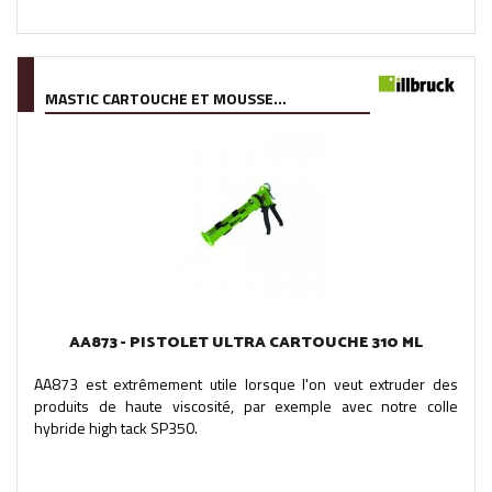
MASTIC CARTOUCHE ET MOUSSE...
AA873 - PISTOLET ULTRA CARTOUCHE 310 ML
AA873 est extrêmement utile lorsque l'on veut extruder des
produits de haute viscosité, par exemple avec notre colle
hybride high tack SP350.