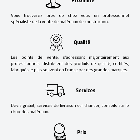
Proximité
Vous trouverez près de chez vous un professionnel
spécialiste de la vente de matériaux de construction.
Qualité
Les points de vente, s’adressant majoritairement aux
professionnels, distribuent des produits de qualité, certifiés,
fabriqués le plus souvent en France par des grandes marques.
Services
Devis gratuit, services de livraison sur chantier, conseils sur le
choix des matériaux.
Prix