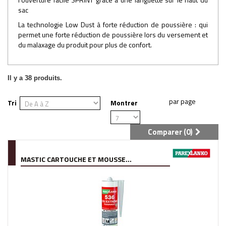
sac
La technologie Low Dust à forte réduction de poussière : qui
permet une forte réduction de poussière lors du versement et
du malaxage du produit pour plus de confort.
Il y a 38 produits.
Tri
Montrer
Comparer (
0
)
MASTIC CARTOUCHE ET MOUSSE...