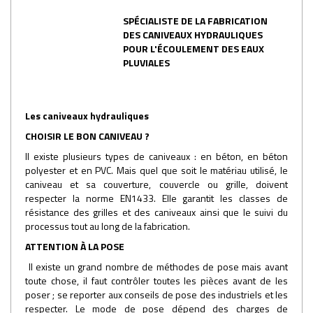
SPÉCIALISTE DE LA FABRICATION
DES CANIVEAUX HYDRAULIQUES
POUR L'ÉCOULEMENT DES EAUX
PLUVIALES
Les caniveaux hydrauliques
CHOISIR LE BON CANIVEAU ?
Il existe plusieurs types de caniveaux : en béton, en béton
polyester et en PVC. Mais quel que soit le matériau utilisé, le
caniveau et sa couverture, couvercle ou grille, doivent
respecter la norme EN1433. Elle garantit les classes de
résistance des grilles et des caniveaux ainsi que le suivi du
processus tout au long de la fabrication.
ATTENTION À LA POSE
Il existe un grand nombre de méthodes de pose mais avant
toute chose, il faut contrôler toutes les pièces avant de les
poser ; se reporter aux conseils de pose des industriels et les
respecter. Le mode de pose dépend des charges de