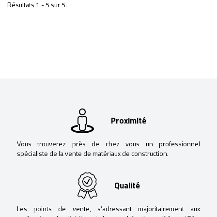
Résultats 1 - 5 sur 5.
Proximité
Vous trouverez près de chez vous un professionnel
spécialiste de la vente de matériaux de construction.
Qualité
Les points de vente, s’adressant majoritairement aux