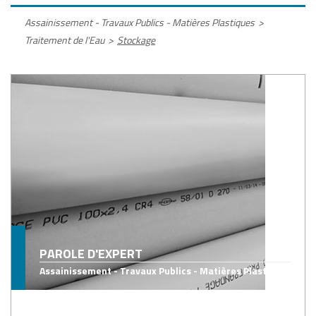
Assainissement - Travaux Publics - Matières Plastiques
>
Traitement de l'Eau
>
Stockage
PAROLE D'EXPERT
Assainissement - Travaux Publics - Matières Plastiques