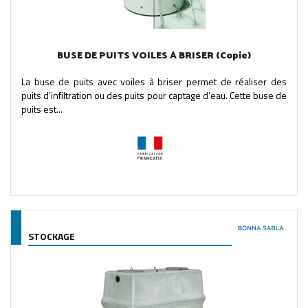
BUSE DE PUITS VOILES À BRISER (Copie)
La buse de puits avec voiles à briser permet de réaliser des
puits d’infiltration ou des puits pour captage d’eau. Cette buse de
puits est...
STOCKAGE