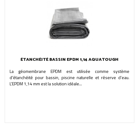
ÉTANCHÉITÉ BASSIN EPDM 1,14 AQUATOUGH
La géomembrane EPDM est utilisée comme système
d’étanchéité pour bassin, piscine naturelle et réserve d’eau.
L'EPDM 1,14 mm est la solution idéale...