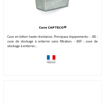
Cuve CAPTECO®
Cuve en béton haute résistance. Principaux équipements : - BE :
cuve de stockage à enterrer sans filtration. - BEF : cuve de
stockage à enterrer...