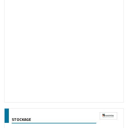
STOCKAGE