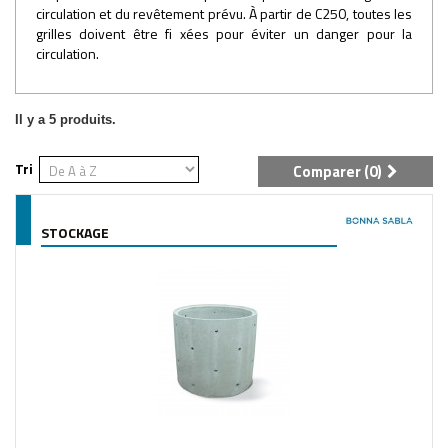
circulation et du revêtement prévu. À partir de C250, toutes les
grilles doivent être fi xées pour éviter un danger pour la
circulation.
Il y a 5 produits.
Tri
Comparer (
0
)
STOCKAGE