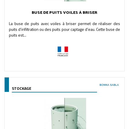
BUSE DE PUITS VOILES À BRISER
La buse de puits avec voiles à briser permet de réaliser des
puits d’infiltration ou des puits pour captage d’eau. Cette buse de
puits est...
STOCKAGE