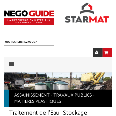
LA RÉFÉRENCE EN MATÉRIAUX
DE CONSTRUCTION
QUE RECHERCHEZ VOUS ?
ASSAINISSEMENT - TRAVAUX PUBLICS -
MATIÈRES PLASTIQUES
Traitement de l'Eau
- Stockage