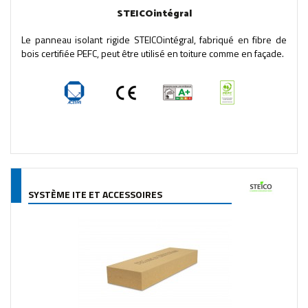
STEICOintégral
Le panneau isolant rigide STEICOintégral, fabriqué en fibre de
bois certifiée PEFC, peut être utilisé en toiture comme en façade.
SYSTÈME ITE ET ACCESSOIRES