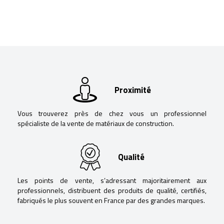
Proximité
Vous trouverez près de chez vous un professionnel
spécialiste de la vente de matériaux de construction.
Qualité
Les points de vente, s’adressant majoritairement aux
professionnels, distribuent des produits de qualité, certifiés,
fabriqués le plus souvent en France par des grandes marques.