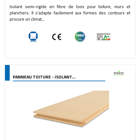
Isolant semi-rigide en fibre de bois pour toiture, murs et
planchers. Il s'adapte facilement aux formes des contours et
procure un climat...
PANNEAU TOITURE - ISOLANT...