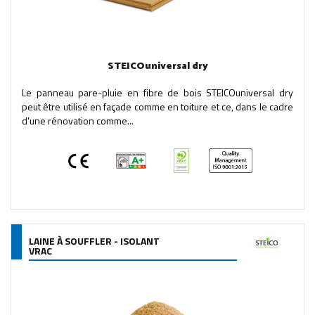
STEICOuniversal dry
Le panneau pare-pluie en fibre de bois STEICOuniversal dry
peut être utilisé en façade comme en toiture et ce, dans le cadre
d'une rénovation comme...
LAINE À SOUFFLER - ISOLANT
VRAC