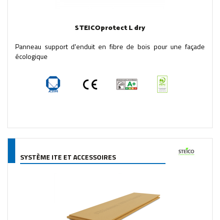
STEICOprotect L dry
Panneau support d'enduit en fibre de bois pour une façade
écologique
SYSTÈME ITE ET ACCESSOIRES