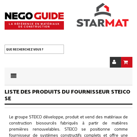
LA RÉFÉRENCE EN MATÉRIAUX
DE CONSTRUCTION
QUE RECHERCHEZ VOUS ?
LISTE DES PRODUITS DU FOURNISSEUR STEICO
SE
Le groupe STEICO développe, produit et vend des matériaux de
construction biosourcés fabriqués à partir de matières
premières renouvelables. STEICO se positionne comme
fournisseur de systèmes constructifs complets et offre une