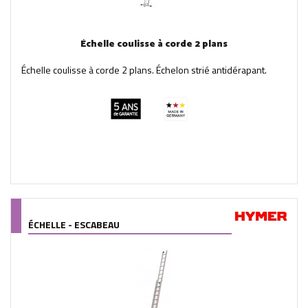
Échelle coulisse à corde 2 plans
Échelle coulisse à corde 2 plans. Échelon strié antidérapant.
ÉCHELLE - ESCABEAU