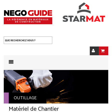
LA RÉFÉRENCE EN MATÉRIAUX
DE CONSTRUCTION
QUE RECHERCHEZ VOUS ?
OUTILLAGE
Matériel de Chantier