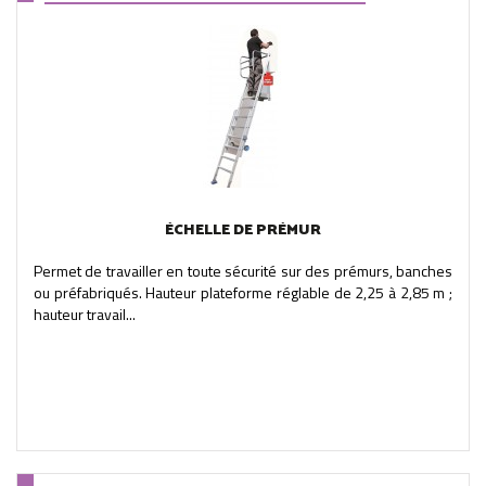
ÉCHELLE DE PRÉMUR
Permet de travailler en toute sécurité sur des prémurs, banches
ou préfabriqués. Hauteur plateforme réglable de 2,25 à 2,85 m ;
hauteur travail...