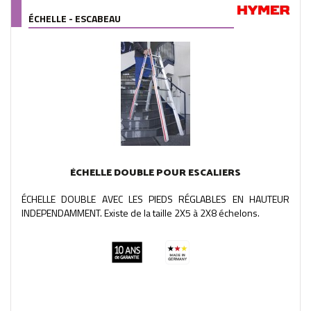
ÉCHELLE - ESCABEAU
ÉCHELLE DOUBLE POUR ESCALIERS
ÉCHELLE DOUBLE AVEC LES PIEDS RÉGLABLES EN HAUTEUR
INDEPENDAMMENT. Existe de la taille 2X5 à 2X8 échelons.