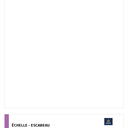
ÉCHELLE - ESCABEAU