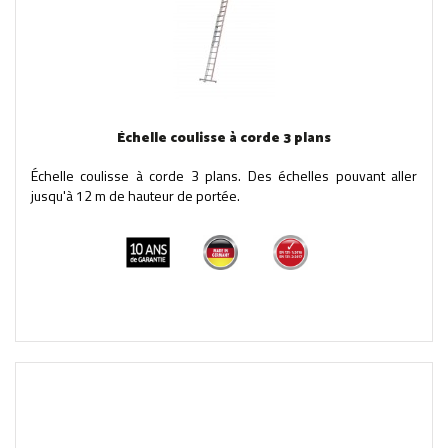
Échelle coulisse à corde 3 plans
Échelle coulisse à corde 3 plans. Des échelles pouvant aller
jusqu'à 12 m de hauteur de portée.