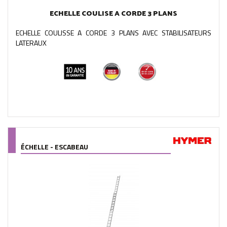
ECHELLE COULISE A CORDE 3 PLANS
ECHELLE COULISSE A CORDE 3 PLANS AVEC STABILISATEURS
LATERAUX
ÉCHELLE - ESCABEAU