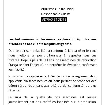
CHRISTOPHE ROUSSEL
Responsable Qualité
ALTRAD ST DENIS
Les bétonnières professionnelles doivent répondre aux
attentes de nos clients les plus exigeants.
Que ce soit sur la fiabilité, la conformité, la qualité et le coût,
nous mettons un point d’honneur à respecter tous ces
critères. Depuis plus de 30 ans, nos machines de fabrication
Française font l’objet d’une perpétuelle évolution confirmant
leur fiabilité.
Nous suivons régulièrement l’évolution de la réglementation
applicable aux machines, ce qui nous permet de proposer des
bétonnières répondant aux critères de conformité les plus
récents.
Le suivi de la qualité de nos machines est réalisé
journellement par des contrôles inopinés sur la production.