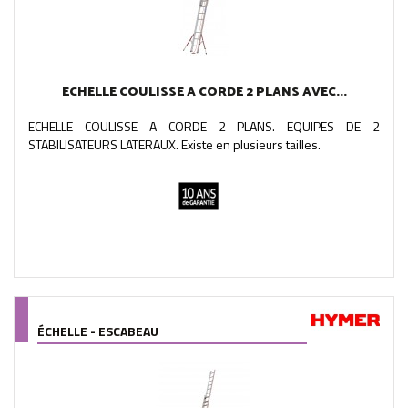
ECHELLE COULISSE A CORDE 2 PLANS AVEC...
ECHELLE COULISSE A CORDE 2 PLANS. EQUIPES DE 2
STABILISATEURS LATERAUX. Existe en plusieurs tailles.
ÉCHELLE - ESCABEAU