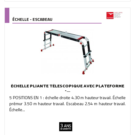
ÉCHELLE - ESCABEAU
ÉCHELLE PLIANTE TÉLESCOPIQUE AVEC PLATEFORME
-...
5 POSITIONS EN 1 : échelle droite 4.30 m hauteur travail. Échelle
prémur 3.50 m hauteur travail. Escabeau 2.54 m hauteur travail.
Échelle...