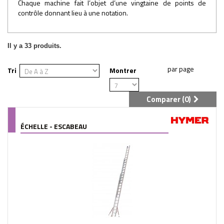
Chaque machine fait l’objet d’une vingtaine de points de
contrôle donnant lieu à une notation.
Il y a 33 produits.
Tri
Montrer
Comparer (
0
)
ÉCHELLE - ESCABEAU