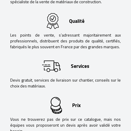
spécialiste de la vente de matériaux de construction.
Qualité
Les points de vente, s’adressant majoritairement aux
professionnels, distribuent des produits de qualité, certifiés,
fabriqués le plus souvent en France par des grandes marques.
Services
Devis gratuit, services de livraison sur chantier, conseils sur le
choix des matériaux.
Prix
Vous ne trouverez pas de prix sur ce catalogue, mais nos
équipes vous proposeront un devis après avoir validé votre
besoin.