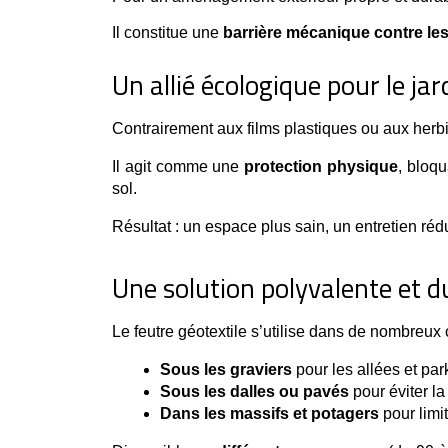
Il constitue une
barrière mécanique contre le
Un allié écologique pour le jar
Contrairement aux films plastiques ou aux herbi
Il agit comme une 
protection physique
, bloqu
sol.
Résultat : un espace plus sain, un entretien r
Une solution polyvalente et d
Le feutre géotextile s’utilise dans de nombreux 
Sous les graviers
 pour les allées et par
Sous les dalles ou pavés
 pour éviter la
Dans les massifs et potagers
 pour limit