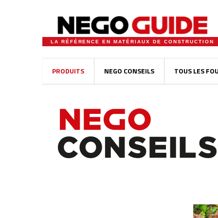
LA RÉFÉRENCE EN MATÉRIAUX DE CONSTRUCTION
PRODUITS
NEGO CONSEILS
TOUS LES FO