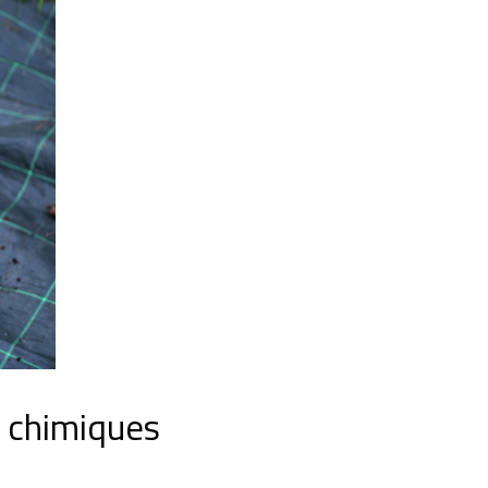
s chimiques