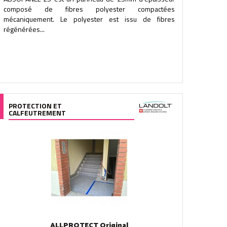
composé de fibres polyester compactées
mécaniquement. Le polyester est issu de fibres
régénérées...
PROTECTION ET
CALFEUTREMENT
ALLPROTECT Original