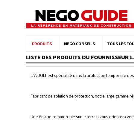
LA RÉFÉRENCE EN MATÉRIAUX DE CONSTRUCTION
PRODUITS
NEGO CONSEILS
TOUS LES FO
LISTE DES PRODUITS DU FOURNISSEUR 
LANDOLT est spécialisé dans la protection temporaire des 
Fabricant de solution de protection, notre large gamme r
Une équipe commerciale sur le terrain vous orientera vers