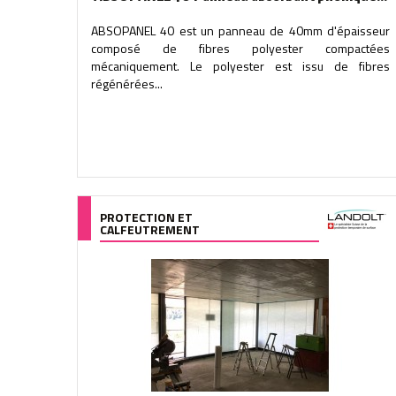
ABSOPANEL 40 est un panneau de 40mm d'épaisseur
composé de fibres polyester compactées
mécaniquement. Le polyester est issu de fibres
régénérées...
PROTECTION ET
CALFEUTREMENT