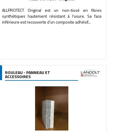
ALLPROTECT Original est un non-tissé en fibres
synthétiques hautement résistant à l’usure. Sa face
inférieure est recouverte d’un composite adhésif...
ROULEAU - PANNEAU ET
ACCESSOIRES