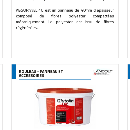
ABSOPANEL 40 est un panneau de 40mm d'épaisseur
composé de fibres polyester compactées
mécaniquement. Le polyester est issu de fibres
régénérées...
ROULEAU - PANNEAU ET
ACCESSOIRES