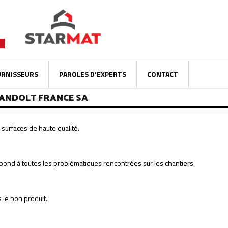
URNISSEURS
PAROLES D'EXPERTS
CONTACT
LANDOLT FRANCE SA
surfaces de haute qualité.
épond à toutes les problématiques rencontrées sur les chantiers.
 le bon produit.