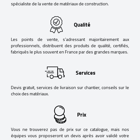
spécialiste de la vente de matériaux de construction.
Qualité
Les points de vente, s’adressant majoritairement aux
professionnels, distribuent des produits de qualité, certifiés,
fabriqués le plus souvent en France par des grandes marques.
Services
Devis gratuit, services de livraison sur chantier, conseils sur le
choix des matériaux.
Prix
Vous ne trouverez pas de prix sur ce catalogue, mais nos
équipes vous proposeront un devis après avoir validé votre