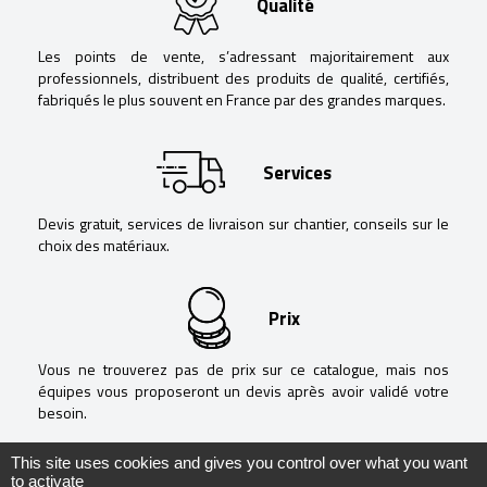
Qualité
Les points de vente, s’adressant majoritairement aux
professionnels, distribuent des produits de qualité, certifiés,
fabriqués le plus souvent en France par des grandes marques.
Services
Devis gratuit, services de livraison sur chantier, conseils sur le
choix des matériaux.
Prix
Vous ne trouverez pas de prix sur ce catalogue, mais nos
équipes vous proposeront un devis après avoir validé votre
besoin.
This site uses cookies and gives you control over what you want
to activate