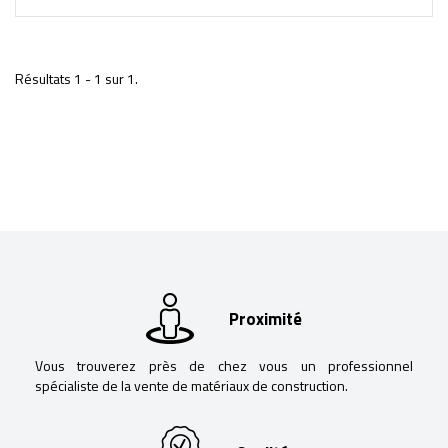
Résultats 1 - 1 sur 1.
Proximité
Vous trouverez près de chez vous un professionnel
spécialiste de la vente de matériaux de construction.