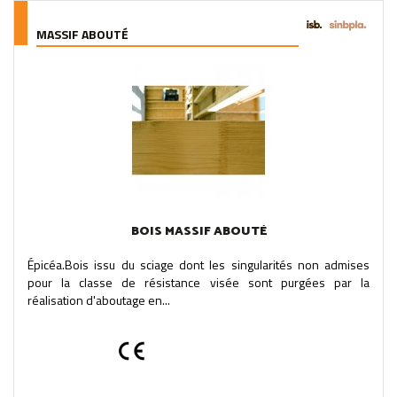
MASSIF ABOUTÉ
BOIS MASSIF ABOUTÉ
Épicéa.Bois issu du sciage dont les singularités non admises
pour la classe de résistance visée sont purgées par la
réalisation d'aboutage en...