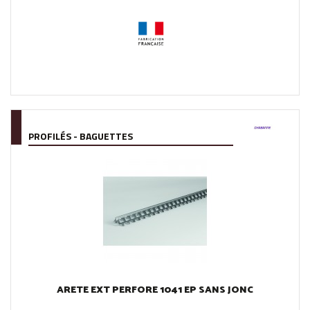
PROFILÉS - BAGUETTES
ARETE EXT PERFORE 1041 EP SANS JONC