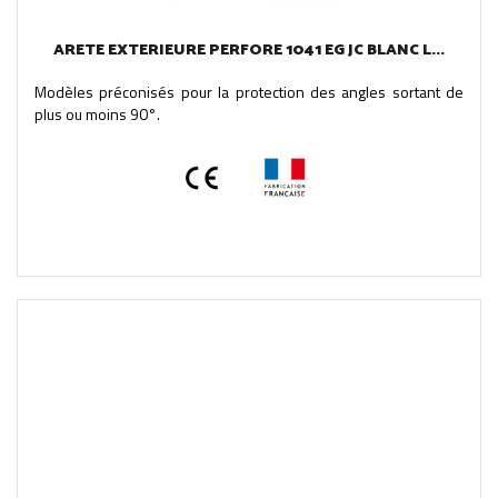
ARETE EXTERIEURE PERFORE 1041 EG JC BLANC L...
Modèles préconisés pour la protection des angles sortant de
plus ou moins 90°.