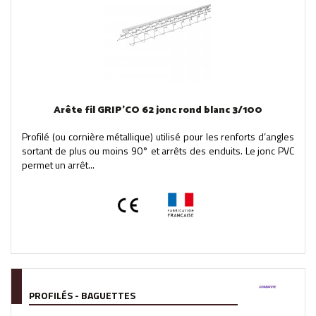
Arête fil GRIP'CO 62 jonc rond blanc 3/100
Profilé (ou cornière métallique) utilisé pour les renforts d’angles
sortant de plus ou moins 90° et arrêts des enduits. Le jonc PVC
permet un arrêt...
PROFILÉS - BAGUETTES