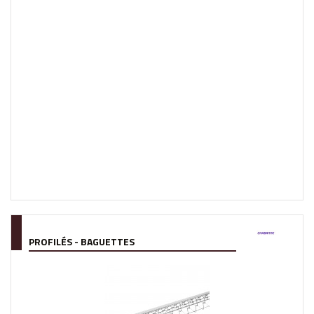
PROFILÉS - BAGUETTES