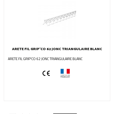
ARETE FIL GRIP'CO 62 JONC TRIANGULAIRE BLANC
ARETE FIL GRIP'CO 62 JONC TRIANGULAIRE BLANC