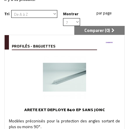
Tri
Montrer
Comparer (
0
)
PROFILÉS - BAGUETTES
ARETE EXT DEPLOYE 840 EP SANS JONC
Modèles préconisés pour la protection des angles sortant de
plus ou moins 90°.