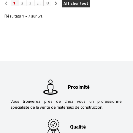
1
2
3
...
8
Afficher tout
Résultats 1 - 7 sur 51.
Proximité
Vous trouverez près de chez vous un professionnel
spécialiste de la vente de matériaux de construction.
Qualité