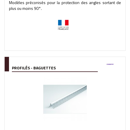
Modèles préconisés pour la protection des angles sortant de
plus ou moins 90°.
PROFILÉS - BAGUETTES