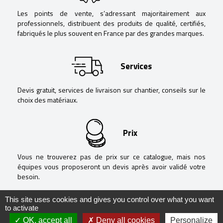
Les points de vente, s’adressant majoritairement aux
professionnels, distribuent des produits de qualité, certifiés,
fabriqués le plus souvent en France par des grandes marques.
Services
Devis gratuit, services de livraison sur chantier, conseils sur le
choix des matériaux.
Prix
Vous ne trouverez pas de prix sur ce catalogue, mais nos
équipes vous proposeront un devis après avoir validé votre
besoin.
This site uses cookies and gives you control over what you want
to activate
OK, accept all
Deny all cookies
Personalize