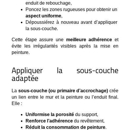
enduit de rebouchage,
Poncez les zones rugueuses pour obtenir un 
aspect uniforme
,
Dépoussiérez à nouveau avant d’appliquer 
la sous-couche.
Cette étape assure une
meilleure adhérence
et
évite les irrégularités visibles après la mise en
peinture.
Appliquer la sous-couche
adaptée
La 
sous-couche (ou primaire d’accrochage)
 crée 
un lien entre le mur et la peinture ou l’enduit final. 
Elle :
Uniformise la porosité
 du support,
Renforce l’adhérence
 du revêtement,
Réduit la consommation de peinture
.