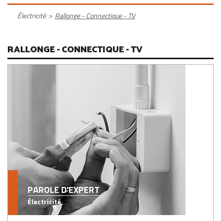
Électricité
>
Rallonge - Connectique - TV
RALLONGE - CONNECTIQUE - TV
PAROLE D'EXPERT
Électricité