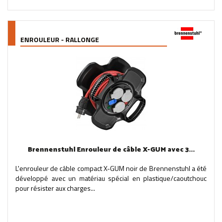
ENROULEUR - RALLONGE
Brennenstuhl Enrouleur de câble X-GUM avec 3...
L'enrouleur de câble compact X-GUM noir de Brennenstuhl a été
développé avec un matériau spécial en plastique/caoutchouc
pour résister aux charges...