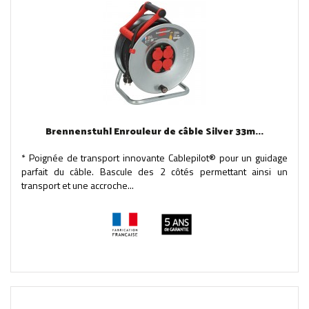
Brennenstuhl Enrouleur de câble Silver 33m...
* Poignée de transport innovante Cablepilot® pour un guidage
parfait du câble. Bascule des 2 côtés permettant ainsi un
transport et une accroche...