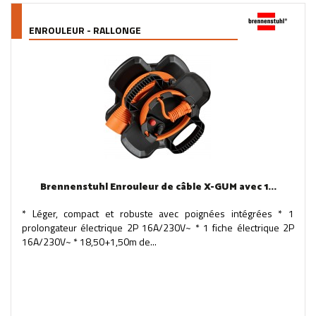
ENROULEUR - RALLONGE
Brennenstuhl Enrouleur de câble X-GUM avec 1...
* Léger, compact et robuste avec poignées intégrées * 1
prolongateur électrique 2P 16A/230V~ * 1 fiche électrique 2P
16A/230V~ * 18,50+1,50m de...