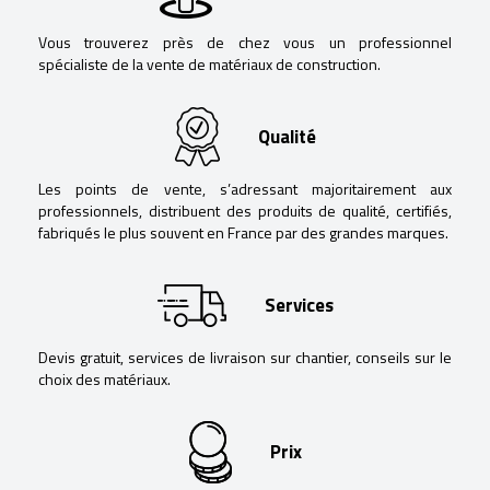
Vous trouverez près de chez vous un professionnel
spécialiste de la vente de matériaux de construction.
Qualité
Les points de vente, s’adressant majoritairement aux
professionnels, distribuent des produits de qualité, certifiés,
fabriqués le plus souvent en France par des grandes marques.
Services
Devis gratuit, services de livraison sur chantier, conseils sur le
choix des matériaux.
Prix