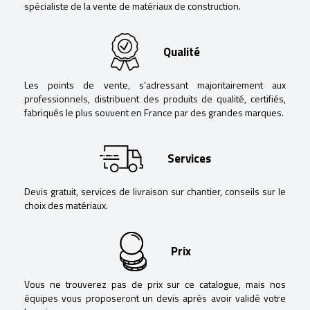
spécialiste de la vente de matériaux de construction.
Qualité
Les points de vente, s’adressant majoritairement aux
professionnels, distribuent des produits de qualité, certifiés,
fabriqués le plus souvent en France par des grandes marques.
Services
Devis gratuit, services de livraison sur chantier, conseils sur le
choix des matériaux.
Prix
Vous ne trouverez pas de prix sur ce catalogue, mais nos
équipes vous proposeront un devis après avoir validé votre