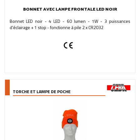
BONNET AVEC LAMPE FRONTALE LED NOIR
Bonnet LED noir - 4 LED - 60 lumen - 1W - 3 puissances
d'éclairage + 1 stop - fonctionne à pile 2 x CR2032
TORCHE ET LAMPE DE POCHE