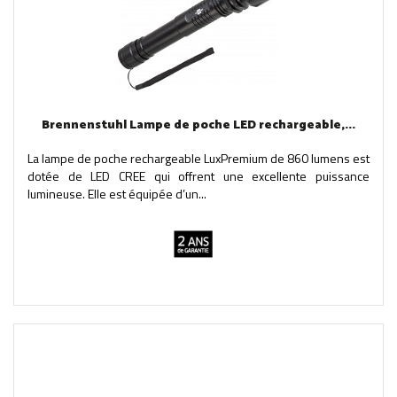
Brennenstuhl Lampe de poche LED rechargeable,...
La lampe de poche rechargeable LuxPremium de 860 lumens est
dotée de LED CREE qui offrent une excellente puissance
lumineuse. Elle est équipée d’un...