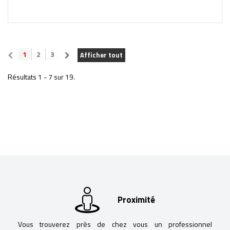
1
2
3
Afficher tout
Résultats 1 - 7 sur 19.
Proximité
Vous trouverez près de chez vous un professionnel