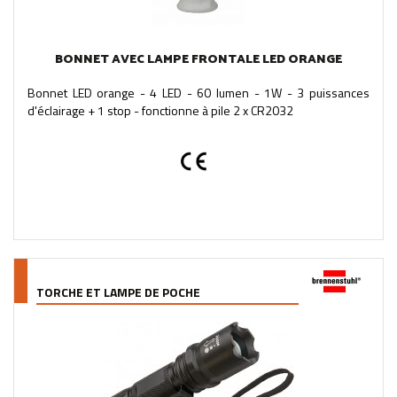
BONNET AVEC LAMPE FRONTALE LED ORANGE
Bonnet LED orange - 4 LED - 60 lumen - 1W - 3 puissances
d'éclairage + 1 stop - fonctionne à pile 2 x CR2032
TORCHE ET LAMPE DE POCHE