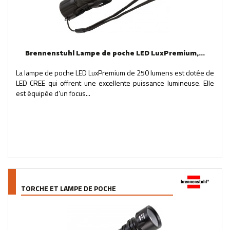
Brennenstuhl Lampe de poche LED LuxPremium,...
La lampe de poche LED LuxPremium de 250 lumens est dotée de
LED CREE qui offrent une excellente puissance lumineuse. Elle
est équipée d’un focus...
TORCHE ET LAMPE DE POCHE