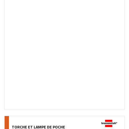
TORCHE ET LAMPE DE POCHE