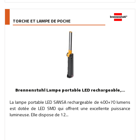
TORCHE ET LAMPE DE POCHE
Brennenstuhl Lampe portable LED rechargeable,...
La lampe portable LED SANSA rechargeable de 400+70 lumens
est dotée de LED SMD qui offrent une excellente puissance
lumineuse. Elle dispose de 12...