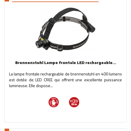
Brennenstuhl Lampe frontale LED rechargeable...
La lampe frontale rechargeable de brennenstuhl en 400 lumens
est dotée de LED CREE qui offrent une excellente puissance
lumineuse. Elle dispose...