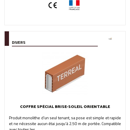
DIVERS
COFFRE SPÉCIAL BRISE-SOLEIL ORIENTABLE
Produit monolithe d’un seul tenant, sa pose est simple et rapide
et ne nécessite aucun étai jusqu’à 2.50 m de portée. Compatible
avec toutes les...