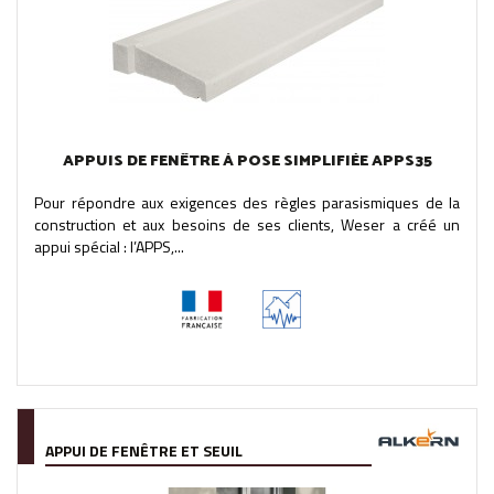
APPUIS DE FENÊTRE À POSE SIMPLIFIÉE APPS35
Pour répondre aux exigences des règles parasismiques de la
construction et aux besoins de ses clients, Weser a créé un
appui spécial : l’APPS,...
APPUI DE FENÊTRE ET SEUIL