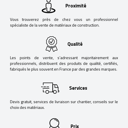
Proximité
Vous trouverez près de chez vous un professionnel
spécialiste de la vente de matériaux de construction.
Qualité
Les points de vente, s’adressant majoritairement aux
professionnels, distribuent des produits de qualité, certifiés,
fabriqués le plus souvent en France par des grandes marques.
Services
Devis gratuit, services de livraison sur chantier, conseils sur le
choix des matériaux.
Prix