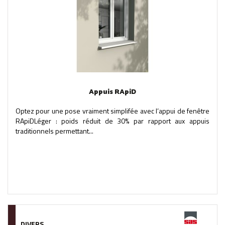
Appuis RApiD
Optez pour une pose vraiment simplifée avec l’appui de fenêtre
RApiDLéger : poids réduit de 30% par rapport aux appuis
traditionnels permettant...
DIVERS