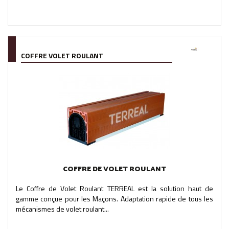
COFFRE VOLET ROULANT
COFFRE DE VOLET ROULANT
Le Coffre de Volet Roulant TERREAL est la solution haut de
gamme conçue pour les Maçons. Adaptation rapide de tous les
mécanismes de volet roulant...