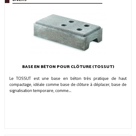
BASE EN BÉTON POUR CLÔTURE (TOSSUT)
Le TOSSUT est une base en béton très pratique de haut
compactage, idéale comme base de clôture à déplacer, base de
signalisation temporaire, comme...