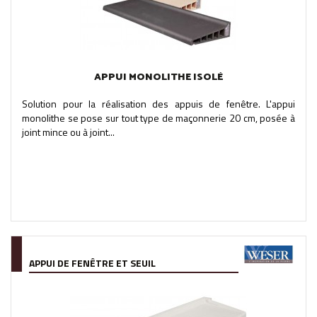
APPUI MONOLITHE ISOLÉ
Solution pour la réalisation des appuis de fenêtre. L'appui
monolithe se pose sur tout type de maçonnerie 20 cm, posée à
joint mince ou à joint...
APPUI DE FENÊTRE ET SEUIL