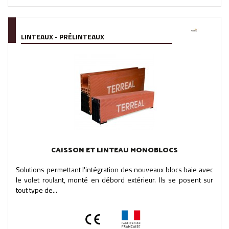
LINTEAUX - PRÉLINTEAUX
CAISSON ET LINTEAU MONOBLOCS
Solutions permettant l'intégration des nouveaux blocs baie avec
le volet roulant, monté en débord extérieur. Ils se posent sur
tout type de...