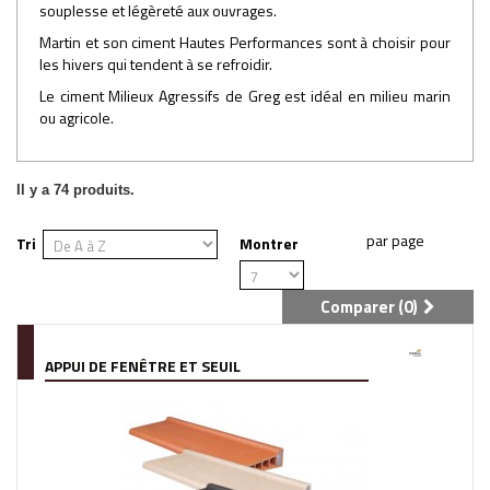
souplesse et légèreté aux ouvrages.
Martin et son ciment Hautes Performances sont à choisir pour
les hivers qui tendent à se refroidir.
Le ciment Milieux Agressifs de Greg est idéal en milieu marin
ou agricole.
Il y a 74 produits.
Tri
Montrer
Comparer (
0
)
APPUI DE FENÊTRE ET SEUIL