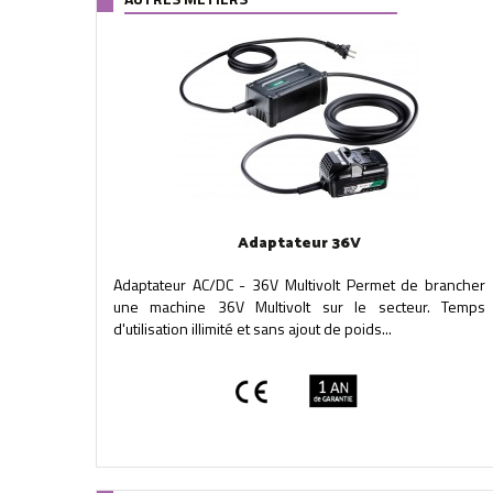
Adaptateur 36V
Adaptateur AC/DC - 36V Multivolt Permet de brancher
une machine 36V Multivolt sur le secteur. Temps
d'utilisation illimité et sans ajout de poids...