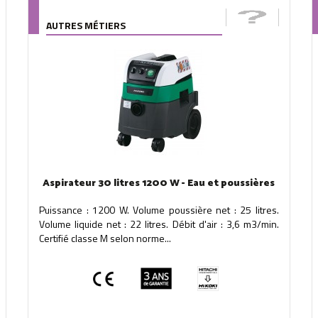
AUTRES MÉTIERS
Aspirateur 30 litres 1200 W - Eau et poussières
Puissance : 1200 W. Volume poussière net : 25 litres.
Volume liquide net : 22 litres. Débit d'air : 3,6 m3/min.
Certifié classe M selon norme...