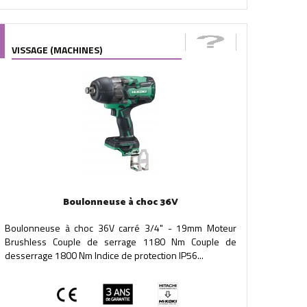
VISSAGE (MACHINES)
Boulonneuse à choc 36V
Boulonneuse à choc 36V carré 3/4" - 19mm Moteur
Brushless Couple de serrage 1180 Nm Couple de
desserrage 1800 Nm Indice de protection IP56...