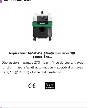
Aspirateur 1400W 4,38m3/min cuve 25L
poussière...
Dépression maximale 270 mbar - Prise de courant avec
fonction marche/arrêt automatique - Équipé d’un tuyau
de 3,2 m (Ø35 mm) - Câble d’alimentation...