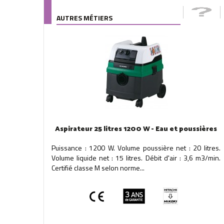
AUTRES MÉTIERS
Aspirateur 25 litres 1200 W - Eau et poussières
Puissance : 1200 W. Volume poussière net : 20 litres.
Volume liquide net : 15 litres. Débit d'air : 3,6 m3/min.
Certifié classe M selon norme...