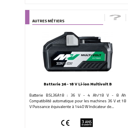
AUTRES MÉTIERS
Batterie 36 - 18 V Li-ion Multivolt B
Batterie BSL36A18 : 36 V - 4 Ah/18 V - 8 Ah
Compatibilité automatique pour les machines 36 V et 18
V Puissance équivalente à 1440 W Indicateur de...