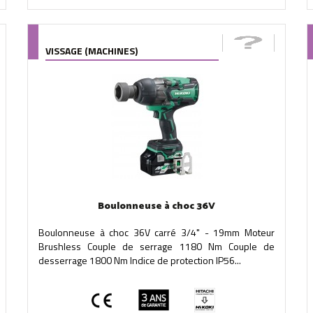
VISSAGE (MACHINES)
Boulonneuse à choc 36V
Boulonneuse à choc 36V carré 3/4" - 19mm Moteur
Brushless Couple de serrage 1180 Nm Couple de
desserrage 1800 Nm Indice de protection IP56...