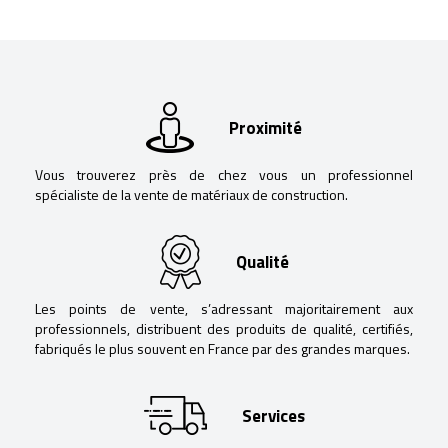
Proximité
Vous trouverez près de chez vous un professionnel
spécialiste de la vente de matériaux de construction.
Qualité
Les points de vente, s’adressant majoritairement aux
professionnels, distribuent des produits de qualité, certifiés,
fabriqués le plus souvent en France par des grandes marques.
Services