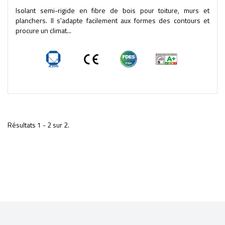
Isolant semi-rigide en fibre de bois pour toiture, murs et
planchers. Il s'adapte facilement aux formes des contours et
procure un climat...
Résultats 1 - 2 sur 2.