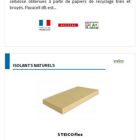
cellulose obtenues à partir de papiers de recyclage triés et
broyés. Pavacell dB est...
ISOLANTS NATURELS
STEICOflex