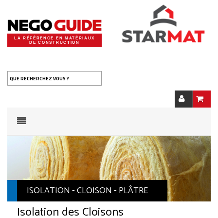
LA RÉFÉRENCE EN MATÉRIAUX
DE CONSTRUCTION
QUE RECHERCHEZ VOUS ?
ISOLATION - CLOISON - PLÂTRE
Isolation des Cloisons