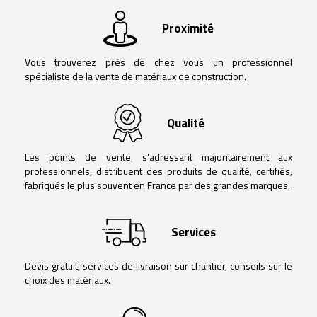
Proximité
Vous trouverez près de chez vous un professionnel
spécialiste de la vente de matériaux de construction.
Qualité
Les points de vente, s’adressant majoritairement aux
professionnels, distribuent des produits de qualité, certifiés,
fabriqués le plus souvent en France par des grandes marques.
Services
Devis gratuit, services de livraison sur chantier, conseils sur le
choix des matériaux.