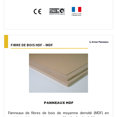
FIBRE DE BOIS HDF - MDF
PANNEAUX MDF
Panneaux de fibres de bois de moyenne densité (MDF) en