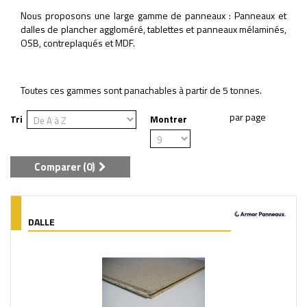
Nous proposons une large gamme de panneaux : Panneaux et
dalles de plancher aggloméré, tablettes et panneaux mélaminés,
OSB, contreplaqués et MDF.
Toutes ces gammes sont panachables à partir de 5 tonnes.
Tri
Montrer
Comparer (
0
)
DALLE