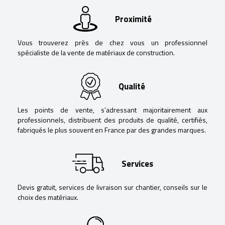
Proximité
Vous trouverez près de chez vous un professionnel
spécialiste de la vente de matériaux de construction.
Qualité
Les points de vente, s’adressant majoritairement aux
professionnels, distribuent des produits de qualité, certifiés,
fabriqués le plus souvent en France par des grandes marques.
Services
Devis gratuit, services de livraison sur chantier, conseils sur le
choix des matériaux.