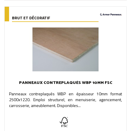
BRUT ET DÉCORATIF
PANNEAUX CONTREPLAQUÉS WBP 10MM FSC
Panneaux contreplaqués WBP en épaisseur 10mm format
2500x1220. Emploi structurel, en menuiserie, agencement,
carrosserie, ameublement. Disponibles...