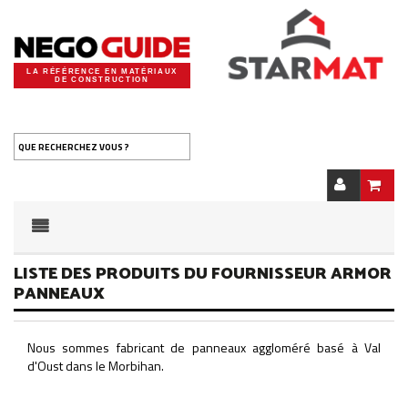
LA RÉFÉRENCE EN MATÉRIAUX
DE CONSTRUCTION
QUE RECHERCHEZ VOUS ?
LISTE DES PRODUITS DU FOURNISSEUR ARMOR
PANNEAUX
Nous sommes fabricant de panneaux aggloméré basé à Val
d'Oust dans le Morbihan.