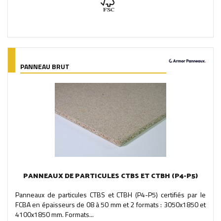
PANNEAU BRUT
PANNEAUX DE PARTICULES CTBS ET CTBH (P4-P5)
Panneaux de particules CTBS et CTBH (P4-P5) certifiés par le
FCBA en épaisseurs de 08 à 50 mm et 2 formats : 3050x1850 et
4100x1850 mm. Formats...