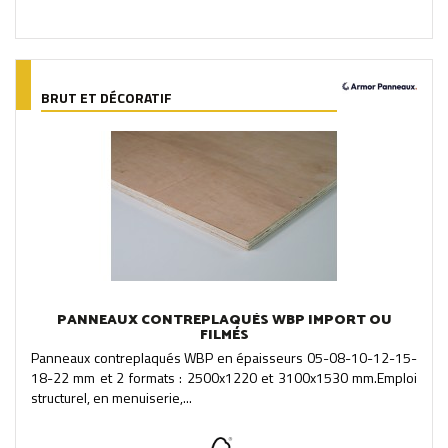
BRUT ET DÉCORATIF
PANNEAUX CONTREPLAQUÉS WBP IMPORT OU
FILMÉS
Panneaux contreplaqués WBP en épaisseurs 05-08-10-12-15-
18-22 mm et 2 formats : 2500x1220 et 3100x1530 mm.Emploi
structurel, en menuiserie,...