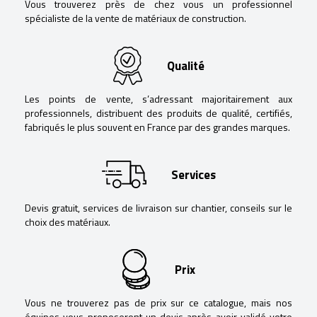
Vous trouverez près de chez vous un professionnel
spécialiste de la vente de matériaux de construction.
Qualité
Les points de vente, s’adressant majoritairement aux
professionnels, distribuent des produits de qualité, certifiés,
fabriqués le plus souvent en France par des grandes marques.
Services
Devis gratuit, services de livraison sur chantier, conseils sur le
choix des matériaux.
Prix
Vous ne trouverez pas de prix sur ce catalogue, mais nos
équipes vous proposeront un devis après avoir validé votre