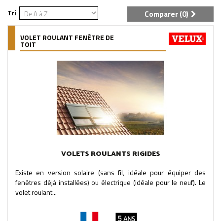
Tri
Comparer (
0
)
VOLET ROULANT FENÊTRE DE
TOIT
VOLETS ROULANTS RIGIDES
Existe en version solaire (sans fil, idéale pour équiper des
fenêtres déjà installées) ou électrique (idéale pour le neuf). Le
volet roulant...