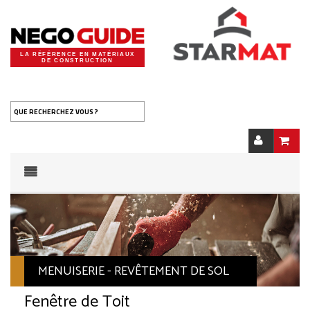
LA RÉFÉRENCE EN MATÉRIAUX
DE CONSTRUCTION
QUE RECHERCHEZ VOUS ?
MENUISERIE - REVÊTEMENT DE SOL
Fenêtre de Toit