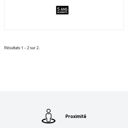
Résultats 1 - 2 sur 2.
Proximité