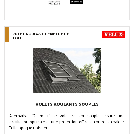
VOLET ROULANT FENÊTRE DE
TOIT
VOLETS ROULANTS SOUPLES
Alternative "2 en 1", le volet roulant souple assure une
occultation optimale et une protection efficace contre la chaleur.
Toile opaque noire en...