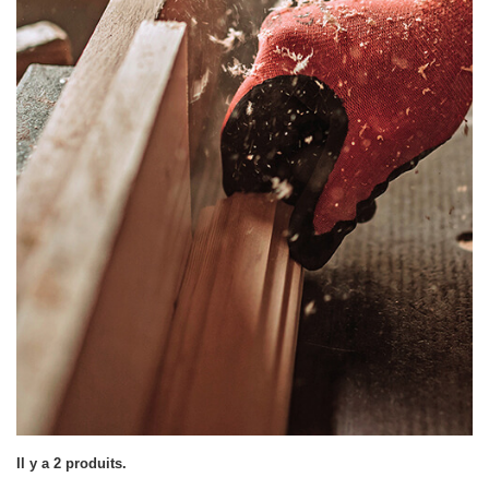
Il y a 2 produits.