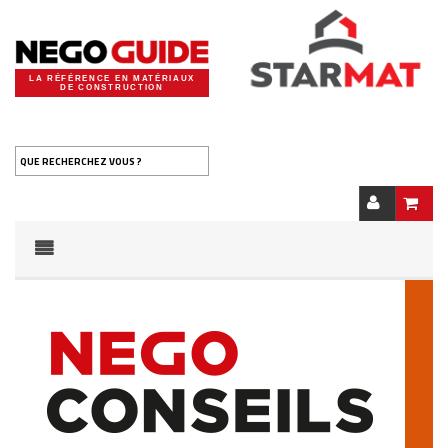
LA RÉFÉRENCE EN MATÉRIAUX
DE CONSTRUCTION
QUE RECHERCHEZ VOUS ?