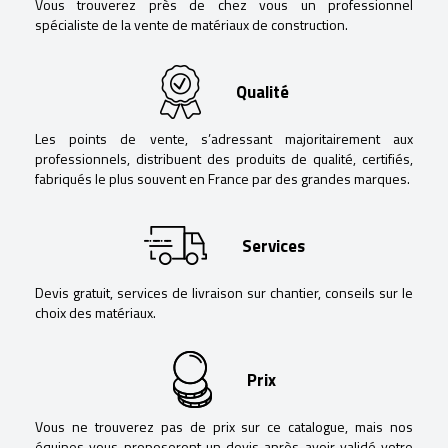
Vous trouverez près de chez vous un professionnel
spécialiste de la vente de matériaux de construction.
Qualité
Les points de vente, s’adressant majoritairement aux
professionnels, distribuent des produits de qualité, certifiés,
fabriqués le plus souvent en France par des grandes marques.
Services
Devis gratuit, services de livraison sur chantier, conseils sur le
choix des matériaux.
Prix
Vous ne trouverez pas de prix sur ce catalogue, mais nos
équipes vous proposeront un devis après avoir validé votre