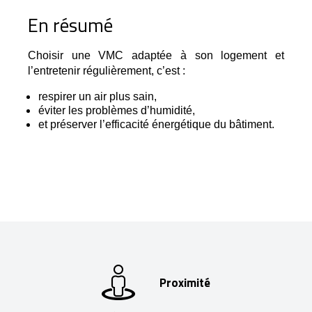
En résumé
Choisir une VMC adaptée à son logement et 
l’entretenir régulièrement, c’est :
respirer un air plus sain,
éviter les problèmes d’humidité,
et préserver l’efficacité énergétique du bâtiment.
Proximité