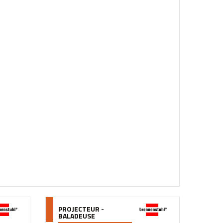
PROJECTEUR -
BALADEUSE