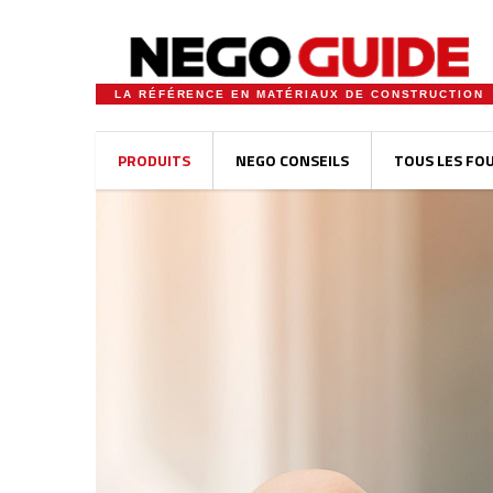
LA RÉFÉRENCE EN MATÉRIAUX DE CONSTRUCTION
PRODUITS
NEGO CONSEILS
TOUS LES FO