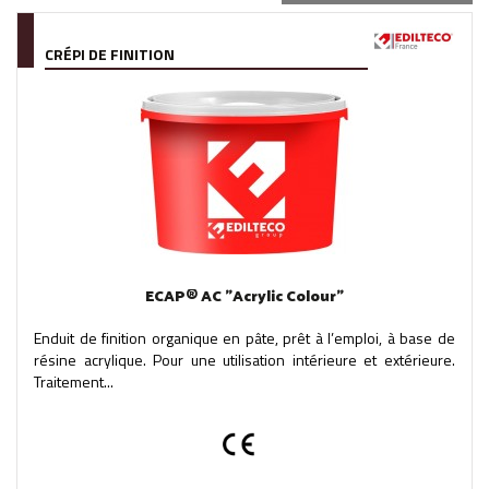
CRÉPI DE FINITION
ECAP® AC "Acrylic Colour"
Enduit de finition organique en pâte, prêt à l’emploi, à base de
résine acrylique. Pour une utilisation intérieure et extérieure.
Traitement...