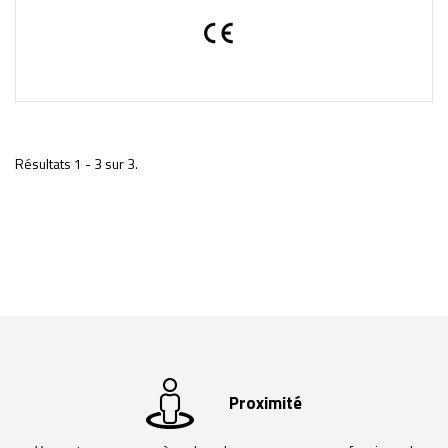
Résultats 1 - 3 sur 3.
Proximité