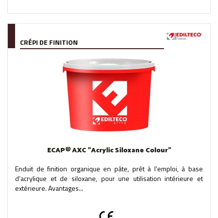
CRÉPI DE FINITION
ECAP® AXC "Acrylic Siloxane Colour"
Enduit de finition organique en pâte, prêt à l’emploi, à base
d’acrylique et de siloxane, pour une utilisation intérieure et
extérieure. Avantages...