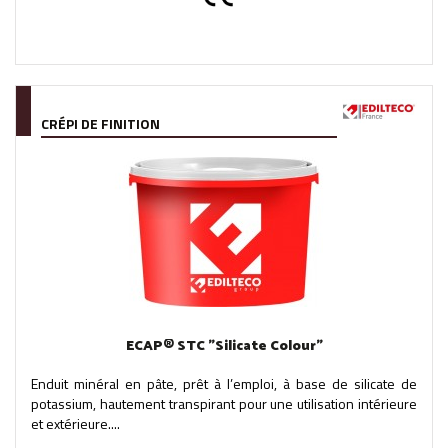
CRÉPI DE FINITION
ECAP® STC "Silicate Colour"
Enduit minéral en pâte, prêt à l’emploi, à base de silicate de
potassium, hautement transpirant pour une utilisation intérieure
et extérieure....