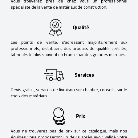
Vous trouverez près de chez vous un professionnel
spécialiste de la vente de matériaux de construction.
Qualité
Les points de vente, s’adressant majoritairement aux
professionnels, distribuent des produits de qualité, certifiés,
fabriqués le plus souvent en France par des grandes marques.
Services
Devis gratuit, services de livraison sur chantier, conseils sur le
choix des matériaux.
Prix
Vous ne trouverez pas de prix sur ce catalogue, mais nos
équipes vous proposeront un devis après avoir validé votre