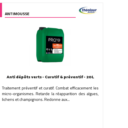
ANTIMOUSSE
Anti dépôts verts - Curatif & préventif - 20L
Traitement préventif et curatif. Combat efficacement les
micro-organismes. Retarde la réapparition des algues,
lichens et champignons. Redonne aux...