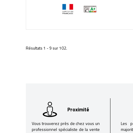
Résultats 1 - 9 sur 102.
Proximité
Vous trouverez près de chez vous un
Les p
professionnel spécialiste de la vente
majori