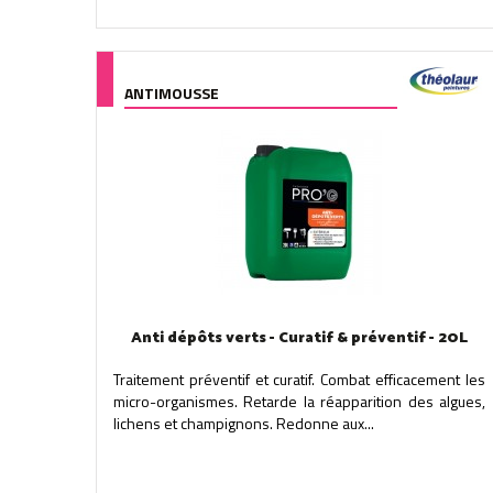
ANTIMOUSSE
Anti dépôts verts - Curatif & préventif - 20L
Traitement préventif et curatif. Combat efficacement les
micro-organismes. Retarde la réapparition des algues,
lichens et champignons. Redonne aux...