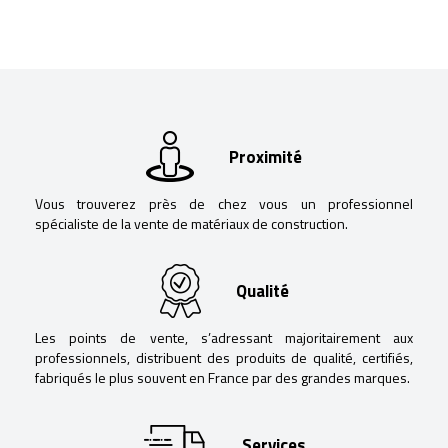
Proximité
Vous trouverez près de chez vous un professionnel
spécialiste de la vente de matériaux de construction.
Qualité
Les points de vente, s’adressant majoritairement aux
professionnels, distribuent des produits de qualité, certifiés,
fabriqués le plus souvent en France par des grandes marques.
Services