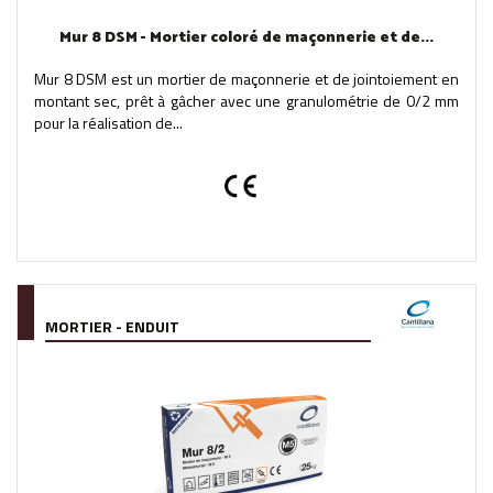
Mur 8 DSM - Mortier coloré de maçonnerie et de...
Mur 8 DSM est un mortier de maçonnerie et de jointoiement en
montant sec, prêt à gâcher avec une granulométrie de 0/2 mm
pour la réalisation de...
MORTIER - ENDUIT