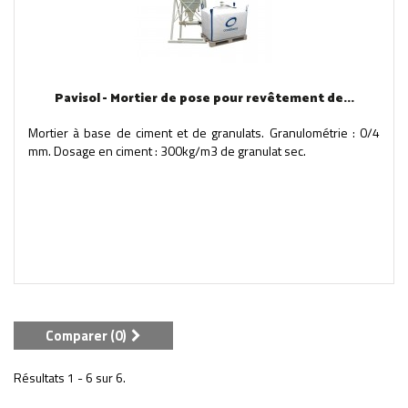
Pavisol - Mortier de pose pour revêtement de...
Mortier à base de ciment et de granulats. Granulométrie : 0/4
mm. Dosage en ciment : 300kg/m3 de granulat sec.
Comparer (
0
)
Résultats 1 - 6 sur 6.