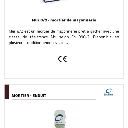
Mur 8/2 - mortier de maçonnerie
Mur 8/2 est un mortier de maçonnerie prêt à gâcher avec une
classe de résistance M5 selon En 998-2. Disponible en
plusieurs conditionnements sacs...
MORTIER - ENDUIT