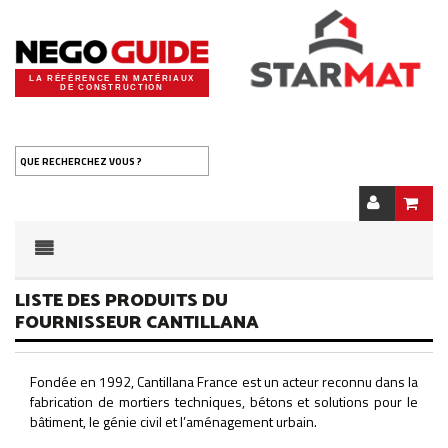
LA RÉFÉRENCE EN MATÉRIAUX
DE CONSTRUCTION
QUE RECHERCHEZ VOUS ?
LISTE DES PRODUITS DU
FOURNISSEUR CANTILLANA
Fondée en 1992, Cantillana France est un acteur reconnu dans la
fabrication de mortiers techniques, bétons et solutions pour le
bâtiment, le génie civil et l’aménagement urbain.