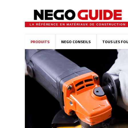
LA RÉFÉRENCE EN MATÉRIAUX DE CONSTRUCTION
PRODUITS
NEGO CONSEILS
TOUS LES FO