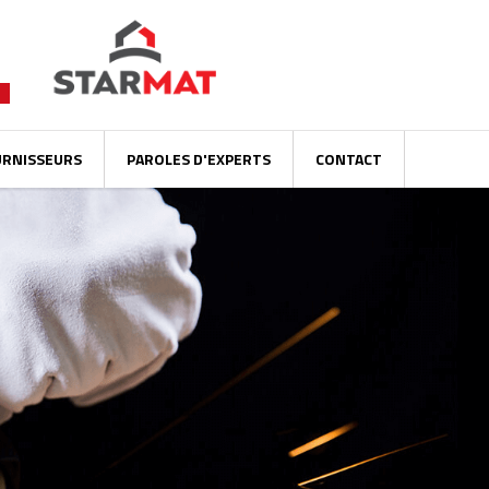
URNISSEURS
PAROLES D'EXPERTS
CONTACT