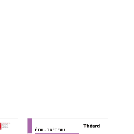
ÉTAI - TRÉTEAU