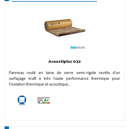
Acoustiplus 032
Panneau roulé en laine de verre semi-rigide revêtu d'un
surfaçage kraft à très haute performance thermique pour
l'isolation thermique et acoustique...