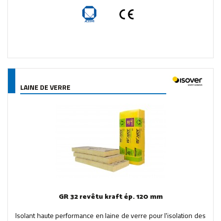
LAINE DE VERRE
GR 32 revêtu kraft ép. 120 mm
Isolant haute performance en laine de verre pour l'isolation des