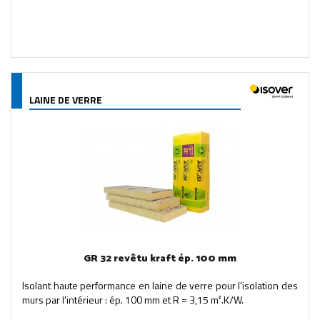
LAINE DE VERRE
GR 32 revêtu kraft ép. 100 mm
Isolant haute performance en laine de verre pour l'isolation des
murs par l'intérieur : ép. 100 mm et R = 3,15 m².K/W.