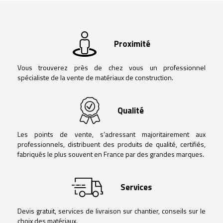
Proximité
Vous trouverez près de chez vous un professionnel
spécialiste de la vente de matériaux de construction.
Qualité
Les points de vente, s’adressant majoritairement aux
professionnels, distribuent des produits de qualité, certifiés,
fabriqués le plus souvent en France par des grandes marques.
Services
Devis gratuit, services de livraison sur chantier, conseils sur le
choix des matériaux.