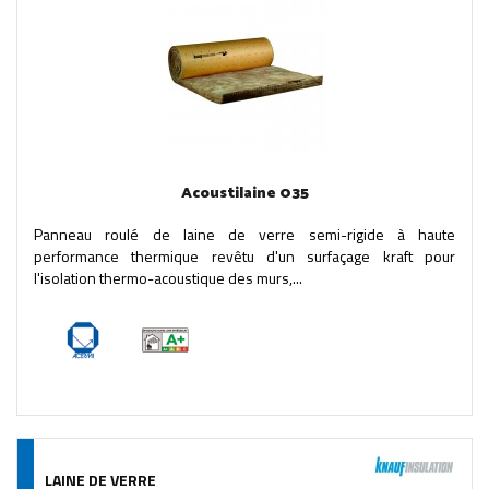
Acoustilaine 035
Panneau roulé de laine de verre semi-rigide à haute
performance thermique revêtu d'un surfaçage kraft pour
l'isolation thermo-acoustique des murs,...
LAINE DE VERRE