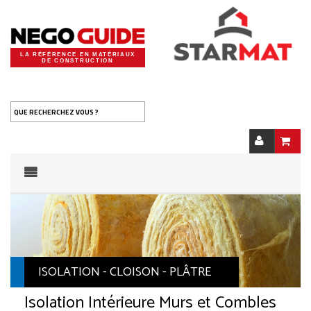
LA RÉFÉRENCE EN MATÉRIAUX
DE CONSTRUCTION
QUE RECHERCHEZ VOUS ?
ISOLATION - CLOISON - PLÂTRE
Isolation Intérieure Murs et Combles