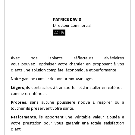
PATRICE DAVID
Directeur Commercial
ACTIS
Avec nos isolants réflecteurs alvéolaires
vous pouvez optimiser votre chantier en proposant à vos
clients une solution complète, économique et performante
Notre gamme cumule de nombreux avantages.
Légers
, ils sont faciles à transporter et à installer en extérieur
comme en intérieur.
Propres
, sans aucune poussière nocive à respirer ou à
toucher, ils préservent votre santé.
Performants
, ils apportent une véritable valeur ajoutée à
votre prestation pour vous garantir une totale satisfaction
client.