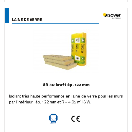
LAINE DE VERRE
GR 30 kraft ép. 122 mm
Isolant très haute performance en laine de verre pour les murs
par l'intérieur : ép. 122 mm et R = 4,05 m².K/W.