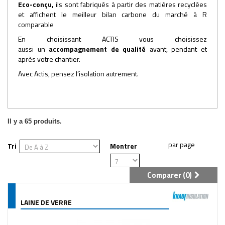
Eco-conçu,
ils sont fabriqués à partir des matières recyclées
et affichent le meilleur bilan carbone du marché à R
comparable
En choisissant ACTIS vous choisissez
aussi un
accompagnement de qualité
avant, pendant et
après votre chantier.
Avec Actis, pensez l’isolation autrement.
Il y a 65 produits.
Tri
Montrer
Comparer (
0
)
LAINE DE VERRE