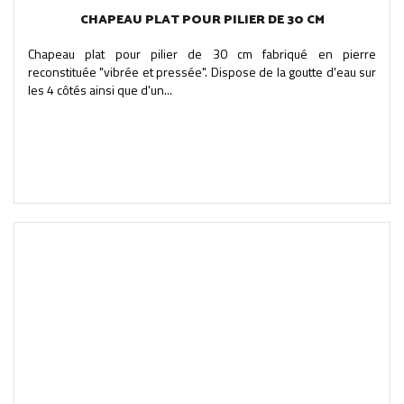
CHAPEAU PLAT POUR PILIER DE 30 CM
Chapeau plat pour pilier de 30 cm fabriqué en pierre
reconstituée "vibrée et pressée". Dispose de la goutte d'eau sur
les 4 côtés ainsi que d'un...