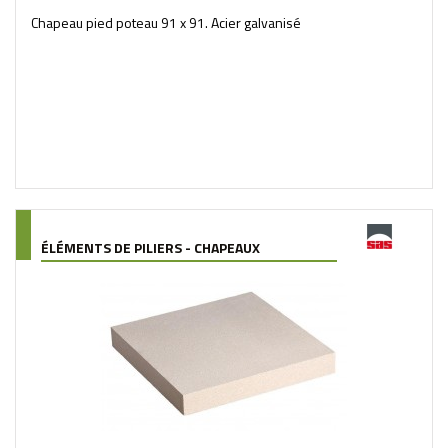
Chapeau pied poteau 91 x 91. Acier galvanisé
ÉLÉMENTS DE PILIERS - CHAPEAUX