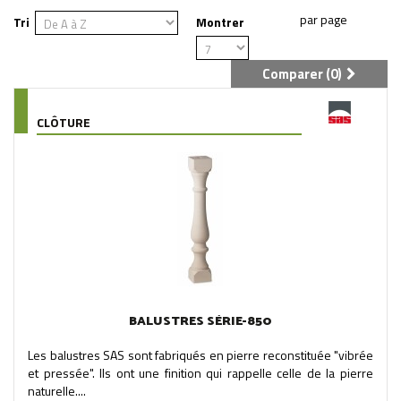
Tri
Montrer
Comparer (
0
)
CLÔTURE
BALUSTRES SÉRIE-850
Les balustres SAS sont fabriqués en pierre reconstituée "vibrée
et pressée". Ils ont une finition qui rappelle celle de la pierre
naturelle....