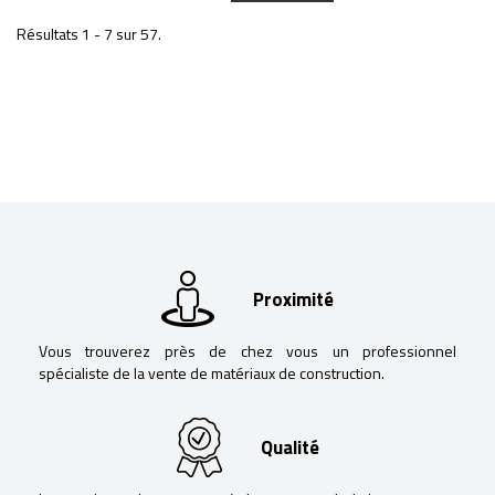
Résultats 1 - 7 sur 57.
Proximité
Vous trouverez près de chez vous un professionnel
spécialiste de la vente de matériaux de construction.
Qualité