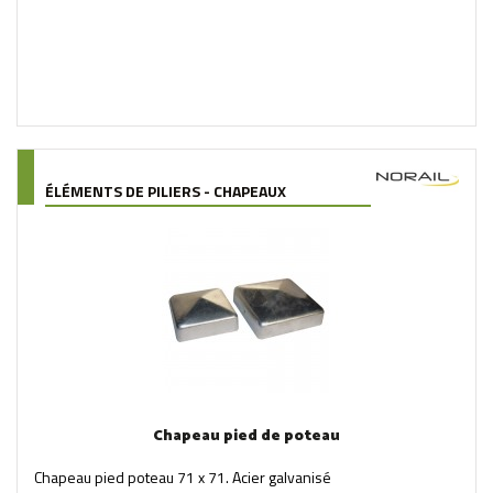
ÉLÉMENTS DE PILIERS - CHAPEAUX
Chapeau pied de poteau
Chapeau pied poteau 71 x 71. Acier galvanisé