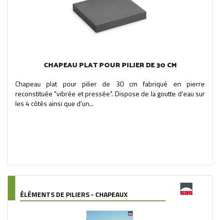
CHAPEAU PLAT POUR PILIER DE 30 CM
Chapeau plat pour pilier de 30 cm fabriqué en pierre
reconstituée "vibrée et pressée". Dispose de la goutte d'eau sur
les 4 côtés ainsi que d'un...
ÉLÉMENTS DE PILIERS - CHAPEAUX