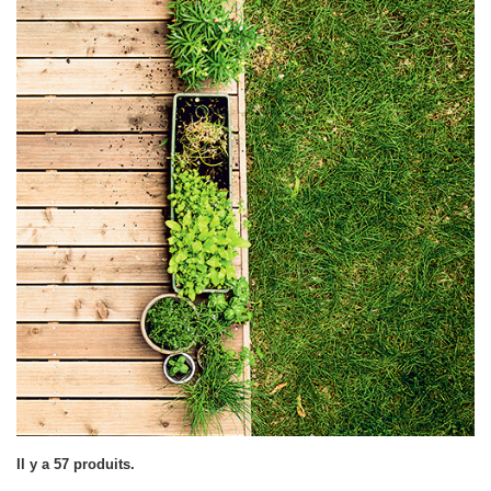
Il y a 57 produits.