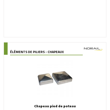
ÉLÉMENTS DE PILIERS - CHAPEAUX
Chapeau pied de poteau