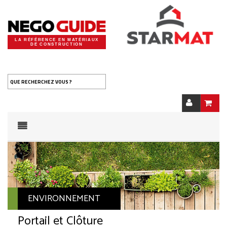
LA RÉFÉRENCE EN MATÉRIAUX
DE CONSTRUCTION
QUE RECHERCHEZ VOUS ?
ENVIRONNEMENT
Portail et Clôture