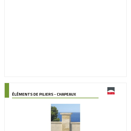
ÉLÉMENTS DE PILIERS - CHAPEAUX