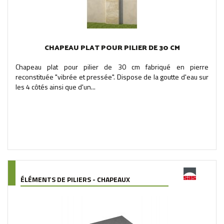
CHAPEAU PLAT POUR PILIER DE 30 CM
Chapeau plat pour pilier de 30 cm fabriqué en pierre
reconstituée "vibrée et pressée". Dispose de la goutte d'eau sur
les 4 côtés ainsi que d'un...
ÉLÉMENTS DE PILIERS - CHAPEAUX