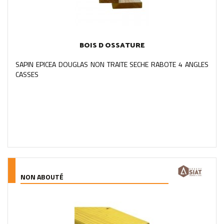
BOIS D OSSATURE
SAPIN EPICEA DOUGLAS NON TRAITE SECHE RABOTE 4 ANGLES
CASSES
NON ABOUTÉ