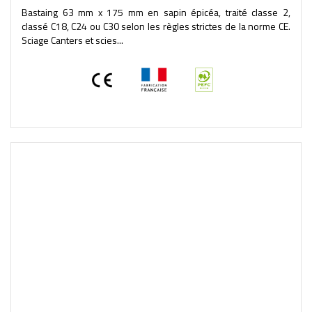
Bastaing 63 mm x 175 mm en sapin épicéa, traité classe 2,
classé C18, C24 ou C30 selon les règles strictes de la norme CE.
Sciage Canters et scies...