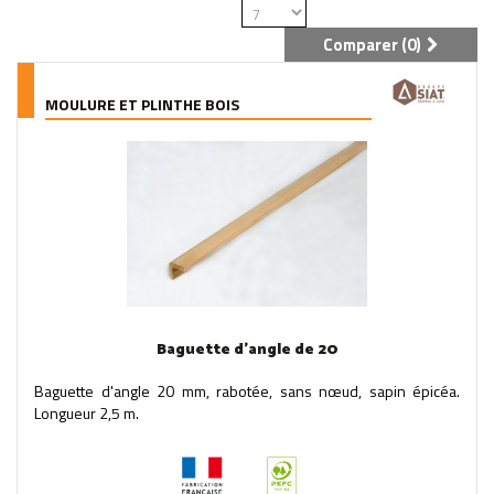
Comparer (
0
)
MOULURE ET PLINTHE BOIS
Baguette d'angle de 20
Baguette d'angle 20 mm, rabotée, sans nœud, sapin épicéa.
Longueur 2,5 m.