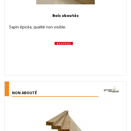
Bois aboutés
Sapin épicéa, qualité non visible.
NON ABOUTÉ