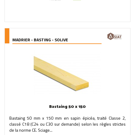
MADRIER - BASTING - SOLIVE
Bastaing 50 x 150
Bastaing 50 mm x 150 mm en sapin épicéa, traité Classe 2,
classé C18 (C24 ou C30 sur demande) selon les règles strictes
de la norme CE. Sciage...