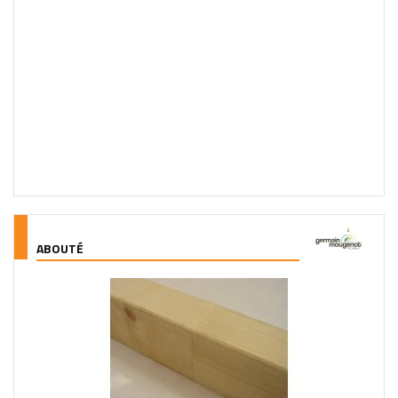
ABOUTÉ