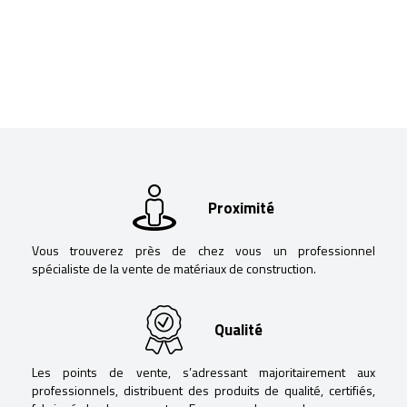
Proximité
Vous trouverez près de chez vous un professionnel
spécialiste de la vente de matériaux de construction.
Qualité
Les points de vente, s’adressant majoritairement aux
professionnels, distribuent des produits de qualité, certifiés,