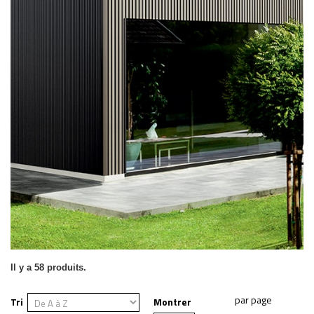
Il y a 58 produits.
Tri
Montrer