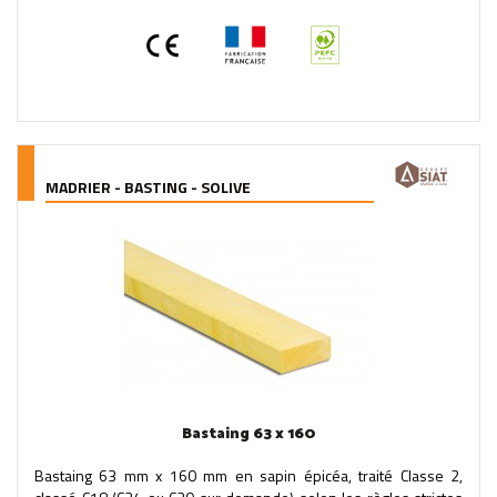
MADRIER - BASTING - SOLIVE
Bastaing 63 x 160
Bastaing 63 mm x 160 mm en sapin épicéa, traité Classe 2,