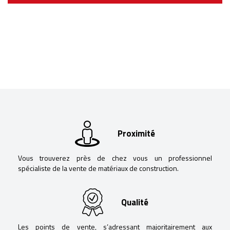
Proximité
Vous trouverez près de chez vous un professionnel
spécialiste de la vente de matériaux de construction.
Qualité
Les points de vente, s’adressant majoritairement aux