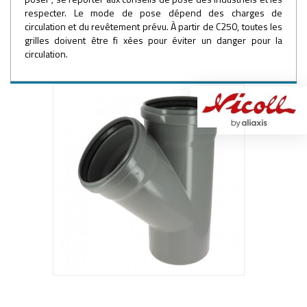
respecter. Le mode de pose dépend des charges de
circulation et du revêtement prévu. À partir de C250, toutes les
grilles doivent être fi xées pour éviter un danger pour la
circulation.