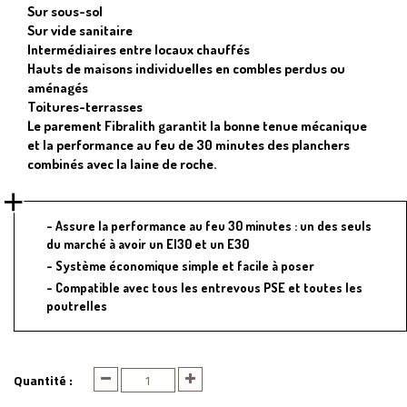
Sur sous-sol
Sur vide sanitaire
Intermédiaires entre locaux chauffés
Hauts de maisons individuelles en combles perdus ou
aménagés
Toitures-terrasses
Le parement Fibralith garantit la bonne tenue mécanique
et la performance au feu de 30 minutes des planchers
combinés avec la laine de roche.
Assure la performance au feu 30 minutes : un des seuls
du marché à avoir un EI30 et un E30
Système économique simple et facile à poser
Compatible avec tous les entrevous PSE et toutes les
poutrelles
Quantité :