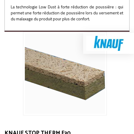
La technologie Low Dust à forte réduction de poussière : qui
permet une forte réduction de poussière lors du versement et
du malaxage du produit pour plus de confort.
KNAUF STOP THERM F30