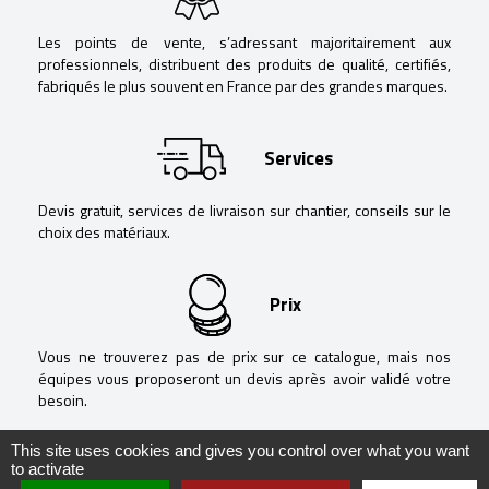
Les points de vente, s’adressant majoritairement aux
professionnels, distribuent des produits de qualité, certifiés,
fabriqués le plus souvent en France par des grandes marques.
Services
Devis gratuit, services de livraison sur chantier, conseils sur le
choix des matériaux.
Prix
Vous ne trouverez pas de prix sur ce catalogue, mais nos
équipes vous proposeront un devis après avoir validé votre
besoin.
This site uses cookies and gives you control over what you want
to activate