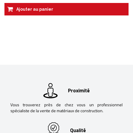
Ajouter au panier
Proximité
Vous trouverez près de chez vous un professionnel
spécialiste de la vente de matériaux de construction.
Qualité