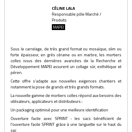
CÉLINE LALA
Responsable pôle Marché /
Produits
MAPEI
Sous le carrelage, de très grand format ou mosaïque, slim ou
forte épaisseur, en grès cérame ou en marbre, les mortiers
colles issus des dernières avancées de la Recherche et
Développement MAPEI assurent un collage sûr, esthétique et
péren.
Cette offre s'adapte aux nouvelles exigences chantiers et
notamment la pose de grands et très grands formats.
La nouvelle gamme de mortiers colles répond aux besoins des
utilisateurs, applicateurs et distributeurs :
Un packaging optimisé pour une meilleure identification
Ouverture facile avec SPRINT : les sacs bénéficient de
l'ouverture facile SPRINT grâce à une languette sur le haut du
sac